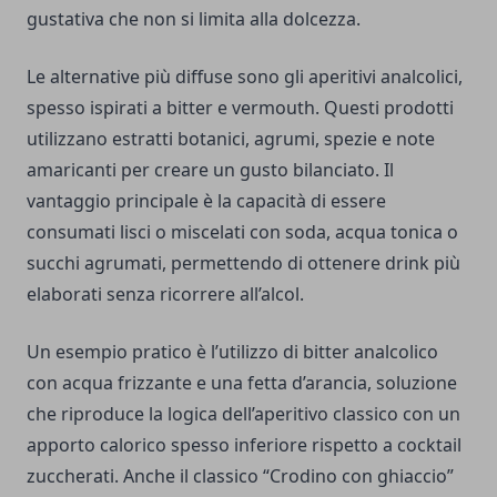
gustativa che non si limita alla dolcezza.
Le alternative più diffuse sono gli aperitivi analcolici,
spesso ispirati a bitter e vermouth. Questi prodotti
utilizzano estratti botanici, agrumi, spezie e note
amaricanti per creare un gusto bilanciato. Il
vantaggio principale è la capacità di essere
consumati lisci o miscelati con soda, acqua tonica o
succhi agrumati, permettendo di ottenere drink più
elaborati senza ricorrere all’alcol.
Un esempio pratico è l’utilizzo di bitter analcolico
con acqua frizzante e una fetta d’arancia, soluzione
che riproduce la logica dell’aperitivo classico con un
apporto calorico spesso inferiore rispetto a cocktail
zuccherati. Anche il classico “Crodino con ghiaccio”