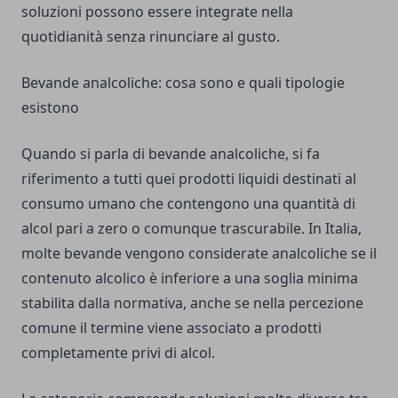
soluzioni possono essere integrate nella
quotidianità senza rinunciare al gusto.
Bevande analcoliche: cosa sono e quali tipologie
esistono
Quando si parla di bevande analcoliche, si fa
riferimento a tutti quei prodotti liquidi destinati al
consumo umano che contengono una quantità di
alcol pari a zero o comunque trascurabile. In Italia,
molte bevande vengono considerate analcoliche se il
contenuto alcolico è inferiore a una soglia minima
stabilita dalla normativa, anche se nella percezione
comune il termine viene associato a prodotti
completamente privi di alcol.