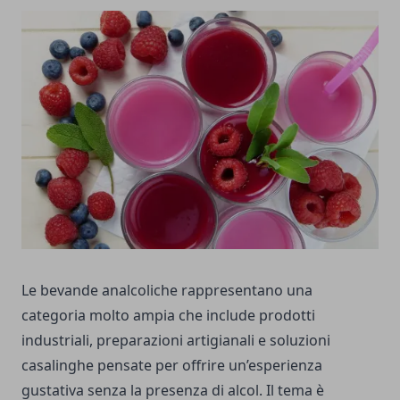
Le bevande analcoliche rappresentano una
categoria molto ampia che include prodotti
industriali, preparazioni artigianali e soluzioni
casalinghe pensate per offrire un’esperienza
gustativa senza la presenza di alcol. Il tema è