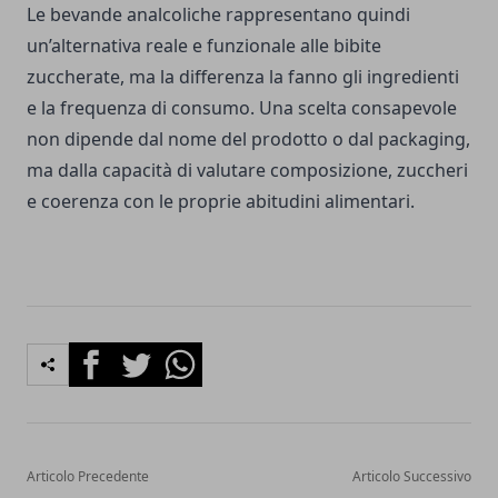
Le bevande analcoliche rappresentano quindi
un’alternativa reale e funzionale alle bibite
zuccherate, ma la differenza la fanno gli ingredienti
e la frequenza di consumo. Una scelta consapevole
non dipende dal nome del prodotto o dal packaging,
ma dalla capacità di valutare composizione, zuccheri
e coerenza con le proprie abitudini alimentari.
Facebook
Twitter
Whatsapp
Articolo Precedente
Articolo Successivo