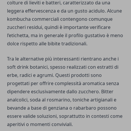
colture di lieviti e batteri, caratterizzato da una
leggera effervescenza e da un gusto acidulo. Alcune
kombucha commerciali contengono comunque
zuccheri residui, quindi è importante verificare
l’etichetta, ma in generale il profilo gustativo è meno
dolce rispetto alle bibite tradizionali.
Tra le alternative più interessanti rientrano anche i
soft drink botanici, spesso realizzati con estratti di
erbe, radici e agrumi. Questi prodotti sono
progettati per offrire complessità aromatica senza
dipendere esclusivamente dallo zucchero. Bitter
analcolici, soda al rosmarino, toniche artigianali e
bevande a base di genziana o rabarbaro possono
essere valide soluzioni, soprattutto in contesti come
aperitivi o momenti conviviali.