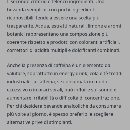
Il secondo criterio è l’elenco ingredienti. Una
bevanda semplice, con pochi ingredienti
riconoscibili, tende a essere una scelta più
trasparente. Acqua, estratti naturali, limone e aromi
botanici rappresentano una composizione più
coerente rispetto a prodotti con coloranti artificiali,
correttori di acidità multipli e dolcificanti combinati.
Anche la presenza di caffeina è un elemento da
valutare, soprattutto in energy drink, cola e tè freddi
industriali. La caffeina, se consumata in modo
eccessivo o in orari serali, può influire sul sonno e
aumentare irritabilità o difficoltà di concentrazione.
Per chi desidera bevande analcoliche da consumare
più volte al giorno, è spesso preferibile scegliere
alternative prive di stimolanti.