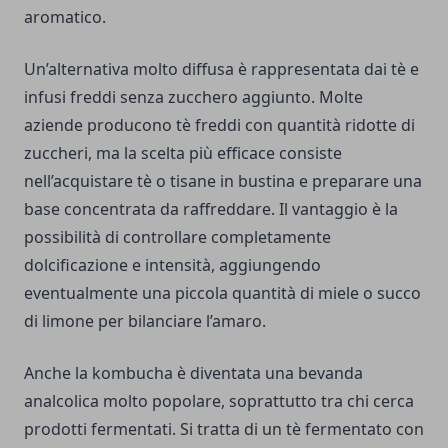
aromatico.
Un’alternativa molto diffusa è rappresentata dai tè e
infusi freddi senza zucchero aggiunto. Molte
aziende producono tè freddi con quantità ridotte di
zuccheri, ma la scelta più efficace consiste
nell’acquistare tè o tisane in bustina e preparare una
base concentrata da raffreddare. Il vantaggio è la
possibilità di controllare completamente
dolcificazione e intensità, aggiungendo
eventualmente una piccola quantità di miele o succo
di limone per bilanciare l’amaro.
Anche la kombucha è diventata una bevanda
analcolica molto popolare, soprattutto tra chi cerca
prodotti fermentati. Si tratta di un tè fermentato con