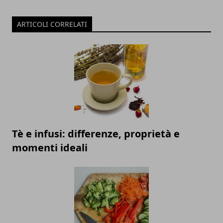
ARTICOLI CORRELATI
Tè e infusi: differenze, proprietà e
momenti ideali