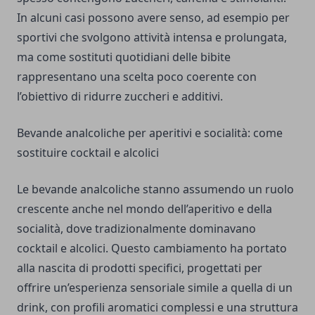
In alcuni casi possono avere senso, ad esempio per
sportivi che svolgono attività intensa e prolungata,
ma come sostituti quotidiani delle bibite
rappresentano una scelta poco coerente con
l’obiettivo di ridurre zuccheri e additivi.
Bevande analcoliche per aperitivi e socialità: come
sostituire cocktail e alcolici
Le bevande analcoliche stanno assumendo un ruolo
crescente anche nel mondo dell’aperitivo e della
socialità, dove tradizionalmente dominavano
cocktail e alcolici. Questo cambiamento ha portato
alla nascita di prodotti specifici, progettati per
offrire un’esperienza sensoriale simile a quella di un
drink, con profili aromatici complessi e una struttura