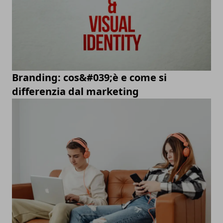
Branding: cos&#039;è e come si
differenzia dal marketing