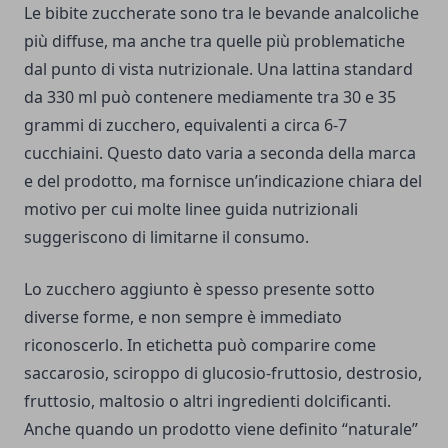
Le bibite zuccherate sono tra le bevande analcoliche
più diffuse, ma anche tra quelle più problematiche
dal punto di vista nutrizionale. Una lattina standard
da 330 ml può contenere mediamente tra 30 e 35
grammi di zucchero, equivalenti a circa 6-7
cucchiaini. Questo dato varia a seconda della marca
e del prodotto, ma fornisce un’indicazione chiara del
motivo per cui molte linee guida nutrizionali
suggeriscono di limitarne il consumo.
Lo zucchero aggiunto è spesso presente sotto
diverse forme, e non sempre è immediato
riconoscerlo. In etichetta può comparire come
saccarosio, sciroppo di glucosio-fruttosio, destrosio,
fruttosio, maltosio o altri ingredienti dolcificanti.
Anche quando un prodotto viene definito “naturale”