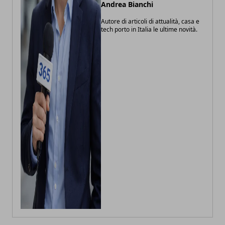
Andrea Bianchi
Autore di articoli di attualità, casa e
tech porto in Italia le ultime novità.