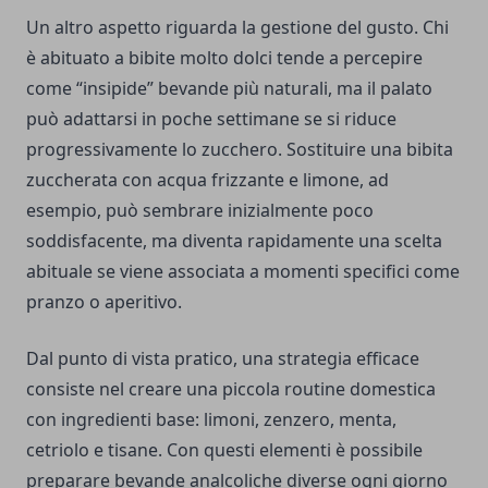
Un altro aspetto riguarda la gestione del gusto. Chi
è abituato a bibite molto dolci tende a percepire
come “insipide” bevande più naturali, ma il palato
può adattarsi in poche settimane se si riduce
progressivamente lo zucchero. Sostituire una bibita
zuccherata con acqua frizzante e limone, ad
esempio, può sembrare inizialmente poco
soddisfacente, ma diventa rapidamente una scelta
abituale se viene associata a momenti specifici come
pranzo o aperitivo.
Dal punto di vista pratico, una strategia efficace
consiste nel creare una piccola routine domestica
con ingredienti base: limoni, zenzero, menta,
cetriolo e tisane. Con questi elementi è possibile
preparare bevande analcoliche diverse ogni giorno