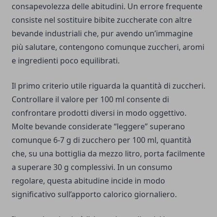
consapevolezza delle abitudini. Un errore frequente
consiste nel sostituire bibite zuccherate con altre
bevande industriali che, pur avendo un’immagine
più salutare, contengono comunque zuccheri, aromi
e ingredienti poco equilibrati.
Il primo criterio utile riguarda la quantità di zuccheri.
Controllare il valore per 100 ml consente di
confrontare prodotti diversi in modo oggettivo.
Molte bevande considerate “leggere” superano
comunque 6-7 g di zucchero per 100 ml, quantità
che, su una bottiglia da mezzo litro, porta facilmente
a superare 30 g complessivi. In un consumo
regolare, questa abitudine incide in modo
significativo sull’apporto calorico giornaliero.