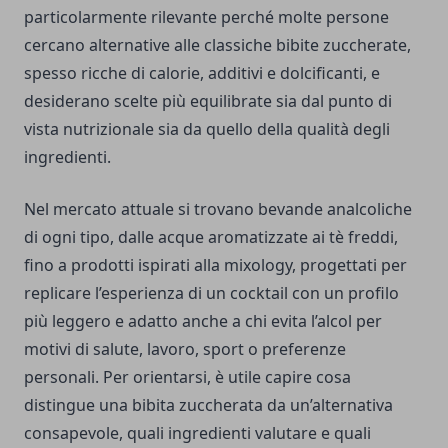
particolarmente rilevante perché molte persone
cercano alternative alle classiche bibite zuccherate,
spesso ricche di calorie, additivi e dolcificanti, e
desiderano scelte più equilibrate sia dal punto di
vista nutrizionale sia da quello della qualità degli
ingredienti.
Nel mercato attuale si trovano bevande analcoliche
di ogni tipo, dalle acque aromatizzate ai tè freddi,
fino a prodotti ispirati alla mixology, progettati per
replicare l’esperienza di un cocktail con un profilo
più leggero e adatto anche a chi evita l’alcol per
motivi di salute, lavoro, sport o preferenze
personali. Per orientarsi, è utile capire cosa
distingue una bibita zuccherata da un’alternativa
consapevole, quali ingredienti valutare e quali