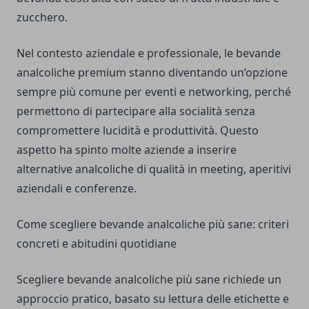
zucchero.
Nel contesto aziendale e professionale, le bevande
analcoliche premium stanno diventando un’opzione
sempre più comune per eventi e networking, perché
permettono di partecipare alla socialità senza
compromettere lucidità e produttività. Questo
aspetto ha spinto molte aziende a inserire
alternative analcoliche di qualità in meeting, aperitivi
aziendali e conferenze.
Come scegliere bevande analcoliche più sane: criteri
concreti e abitudini quotidiane
Scegliere bevande analcoliche più sane richiede un
approccio pratico, basato su lettura delle etichette e