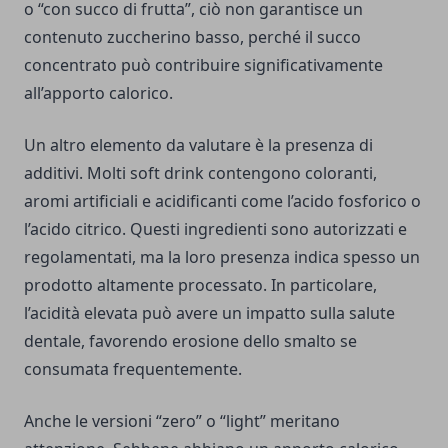
o “con succo di frutta”, ciò non garantisce un
contenuto zuccherino basso, perché il succo
concentrato può contribuire significativamente
all’apporto calorico.
Un altro elemento da valutare è la presenza di
additivi. Molti soft drink contengono coloranti,
aromi artificiali e acidificanti come l’acido fosforico o
l’acido citrico. Questi ingredienti sono autorizzati e
regolamentati, ma la loro presenza indica spesso un
prodotto altamente processato. In particolare,
l’acidità elevata può avere un impatto sulla salute
dentale, favorendo erosione dello smalto se
consumata frequentemente.
Anche le versioni “zero” o “light” meritano