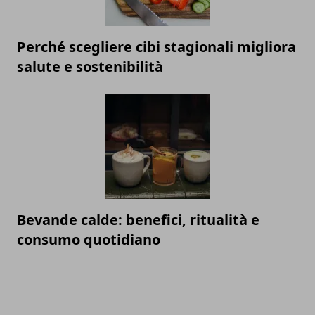
Perché scegliere cibi stagionali migliora
salute e sostenibilità
Bevande calde: benefici, ritualità e
consumo quotidiano