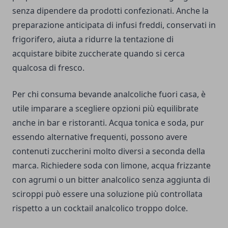
senza dipendere da prodotti confezionati. Anche la
preparazione anticipata di infusi freddi, conservati in
frigorifero, aiuta a ridurre la tentazione di
acquistare bibite zuccherate quando si cerca
qualcosa di fresco.
Per chi consuma bevande analcoliche fuori casa, è
utile imparare a scegliere opzioni più equilibrate
anche in bar e ristoranti. Acqua tonica e soda, pur
essendo alternative frequenti, possono avere
contenuti zuccherini molto diversi a seconda della
marca. Richiedere soda con limone, acqua frizzante
con agrumi o un bitter analcolico senza aggiunta di
sciroppi può essere una soluzione più controllata
rispetto a un cocktail analcolico troppo dolce.