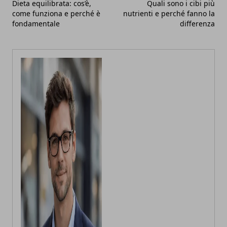
Dieta equilibrata: cos’è,
Quali sono i cibi più
come funziona e perché è
nutrienti e perché fanno la
fondamentale
differenza