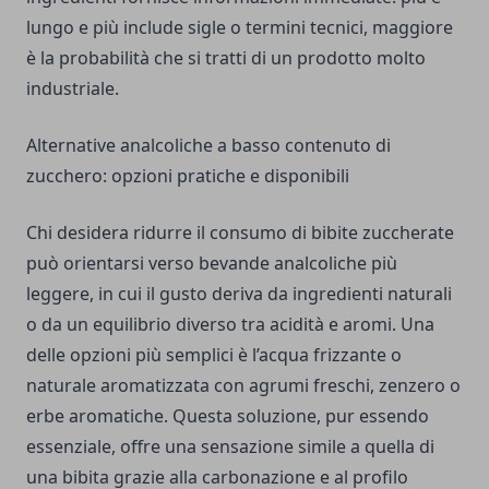
lungo e più include sigle o termini tecnici, maggiore
è la probabilità che si tratti di un prodotto molto
industriale.
Alternative analcoliche a basso contenuto di
zucchero: opzioni pratiche e disponibili
Chi desidera ridurre il consumo di bibite zuccherate
può orientarsi verso bevande analcoliche più
leggere, in cui il gusto deriva da ingredienti naturali
o da un equilibrio diverso tra acidità e aromi. Una
delle opzioni più semplici è l’acqua frizzante o
naturale aromatizzata con agrumi freschi, zenzero o
erbe aromatiche. Questa soluzione, pur essendo
essenziale, offre una sensazione simile a quella di
una bibita grazie alla carbonazione e al profilo