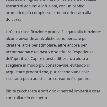
estratti di agrumi e infusioni, con un profilo
aromatico più complesso e meno orientato alla
dolcezza.
Un’altra classificazione pratica è legata alla funzione:
alcune bevande analcoliche sono pensate per
idratare, altre per stimolare, altre ancora per
accompagnare un pasto o sostituire l’esperienza
dell’aperitivo. Capire questa differenza aiuta a
scegliere in modo più consapevole, evitando di
acquistare prodotti che, pur essendo analcolici,
risultano poco adatti a un consumo frequente.
Bibite zuccherate e soft drink: perché limitarli e cosa
controllare in etichetta