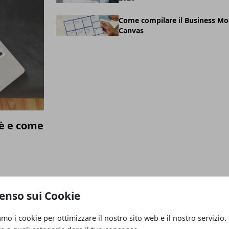
Come compilare il Business Mo
Canvas
è e come
enso sui Cookie
amo i cookie per ottimizzare il nostro sito web e il nostro servizio.