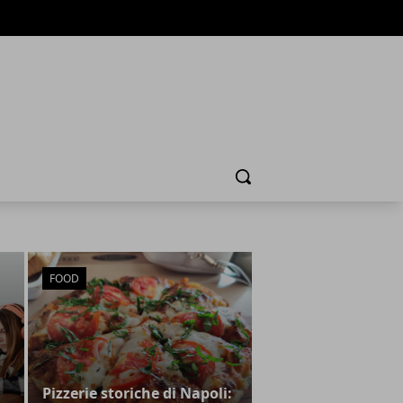
Cerca
FOOD
Pizzerie storiche di Napoli: