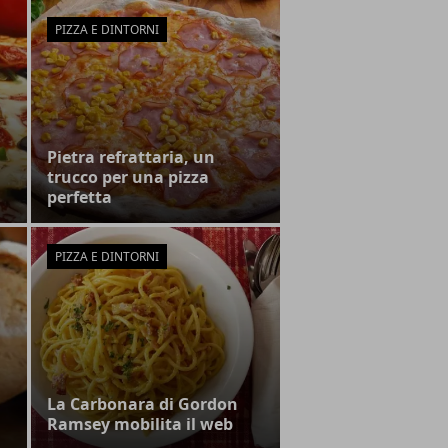
PIZZA E DINTORNI
Pietra refrattaria, un
trucco per una pizza
perfetta
PIZZA E DINTORNI
La Carbonara di Gordon
Ramsey mobilita il web