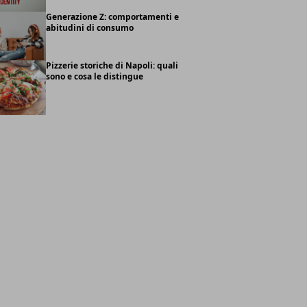
Generazione Z: comportamenti e
abitudini di consumo
Pizzerie storiche di Napoli: quali
sono e cosa le distingue