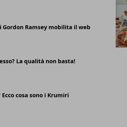
i Gordon Ramsey mobilita il web
cesso? La qualità non basta!
? Ecco cosa sono i Krumiri