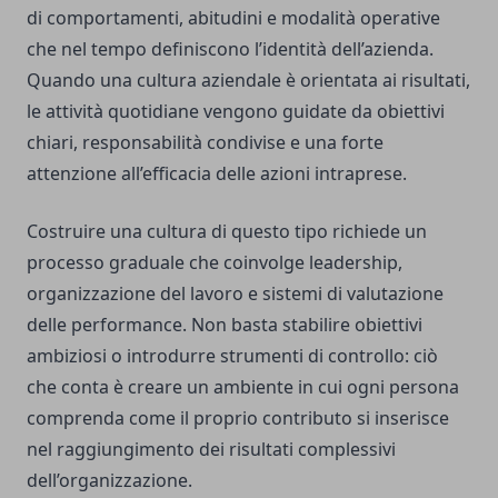
di comportamenti, abitudini e modalità operative
che nel tempo definiscono l’identità dell’azienda.
Quando una cultura aziendale è orientata ai risultati,
le attività quotidiane vengono guidate da obiettivi
chiari, responsabilità condivise e una forte
attenzione all’efficacia delle azioni intraprese.
Costruire una cultura di questo tipo richiede un
processo graduale che coinvolge leadership,
organizzazione del lavoro e sistemi di valutazione
delle performance. Non basta stabilire obiettivi
ambiziosi o introdurre strumenti di controllo: ciò
che conta è creare un ambiente in cui ogni persona
comprenda come il proprio contributo si inserisce
nel raggiungimento dei risultati complessivi
dell’organizzazione.