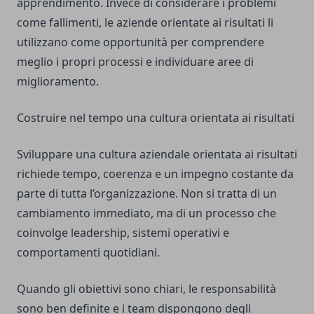
apprendimento. Invece di considerare i problemi
come fallimenti, le aziende orientate ai risultati li
utilizzano come opportunità per comprendere
meglio i propri processi e individuare aree di
miglioramento.
Costruire nel tempo una cultura orientata ai risultati
Sviluppare una cultura aziendale orientata ai risultati
richiede tempo, coerenza e un impegno costante da
parte di tutta l’organizzazione. Non si tratta di un
cambiamento immediato, ma di un processo che
coinvolge leadership, sistemi operativi e
comportamenti quotidiani.
Quando gli obiettivi sono chiari, le responsabilità
sono ben definite e i team dispongono degli