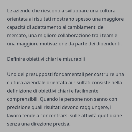
Le aziende che riescono a sviluppare una cultura
orientata ai risultati mostrano spesso una maggiore
capacità di adattamento ai cambiamenti del
mercato, una migliore collaborazione tra i team e
una maggiore motivazione da parte dei dipendenti.
Definire obiettivi chiari e misurabili
Uno dei presupposti fondamentali per costruire una
cultura aziendale orientata ai risultati consiste nella
definizione di obiettivi chiari e facilmente
comprensibili. Quando le persone non sanno con
precisione quali risultati devono raggiungere, il
lavoro tende a concentrarsi sulle attività quotidiane
senza una direzione precisa.