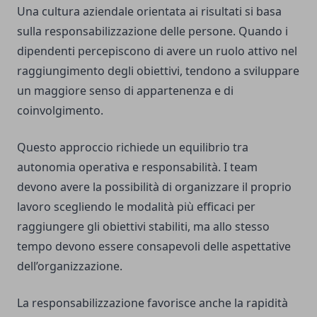
Una cultura aziendale orientata ai risultati si basa
sulla responsabilizzazione delle persone. Quando i
dipendenti percepiscono di avere un ruolo attivo nel
raggiungimento degli obiettivi, tendono a sviluppare
un maggiore senso di appartenenza e di
coinvolgimento.
Questo approccio richiede un equilibrio tra
autonomia operativa e responsabilità. I team
devono avere la possibilità di organizzare il proprio
lavoro scegliendo le modalità più efficaci per
raggiungere gli obiettivi stabiliti, ma allo stesso
tempo devono essere consapevoli delle aspettative
dell’organizzazione.
La responsabilizzazione favorisce anche la rapidità