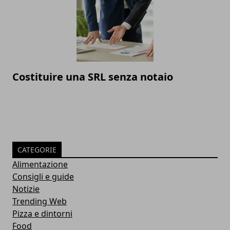
Costituire una SRL senza notaio
CATEGORIE
Alimentazione
Consigli e guide
Notizie
Trending Web
Pizza e dintorni
Food