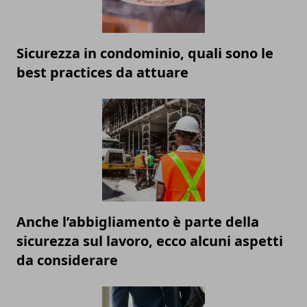
Sicurezza in condominio, quali sono le
best practices da attuare
Anche l’abbigliamento è parte della
sicurezza sul lavoro, ecco alcuni aspetti
da considerare