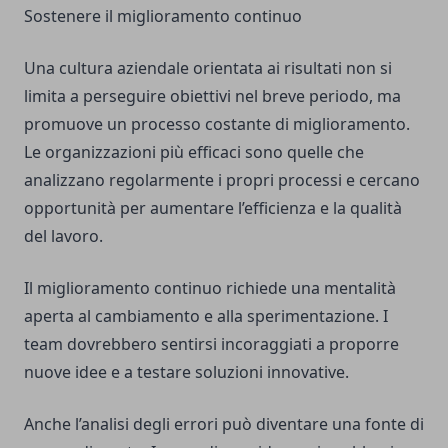
Sostenere il miglioramento continuo
Una cultura aziendale orientata ai risultati non si
limita a perseguire obiettivi nel breve periodo, ma
promuove un processo costante di miglioramento.
Le organizzazioni più efficaci sono quelle che
analizzano regolarmente i propri processi e cercano
opportunità per aumentare l’efficienza e la qualità
del lavoro.
Il miglioramento continuo richiede una mentalità
aperta al cambiamento e alla sperimentazione. I
team dovrebbero sentirsi incoraggiati a proporre
nuove idee e a testare soluzioni innovative.
Anche l’analisi degli errori può diventare una fonte di