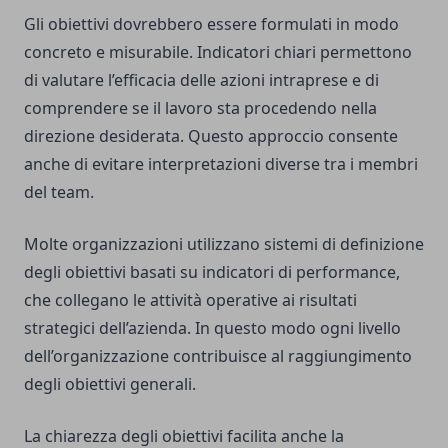
Gli obiettivi dovrebbero essere formulati in modo
concreto e misurabile. Indicatori chiari permettono
di valutare l’efficacia delle azioni intraprese e di
comprendere se il lavoro sta procedendo nella
direzione desiderata. Questo approccio consente
anche di evitare interpretazioni diverse tra i membri
del team.
Molte organizzazioni utilizzano sistemi di definizione
degli obiettivi basati su indicatori di performance,
che collegano le attività operative ai risultati
strategici dell’azienda. In questo modo ogni livello
dell’organizzazione contribuisce al raggiungimento
degli obiettivi generali.
La chiarezza degli obiettivi facilita anche la