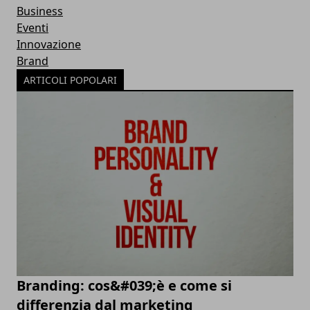
Business
Eventi
Innovazione
Brand
ARTICOLI POPOLARI
Branding: cos&#039;è e come si
differenzia dal marketing