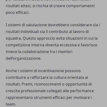
risultati attesi, si rischia di creare comportamenti
poco efficaci.
I sistemi di valutazione dovrebbero considerare sia i
risultati individuali sia il contributo al lavoro di
squadra. Questo approccio evita situazioni in cui la
competizione interna diventa eccessiva e favorisce
invece la collaborazione tra i membri
dell’organizzazione.
Anche i sistemi di incentivazione possono
contribuire a rafforzare la cultura orientata ai
risultati. Premi, riconoscimenti o opportunità di
crescita professionale collegati alle performance
rappresentano strumenti efficaci per motivare i
team.