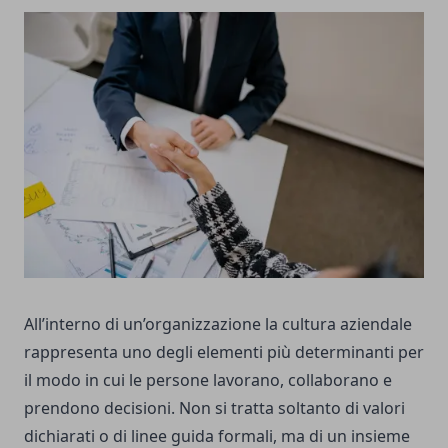
All’interno di un’organizzazione la cultura aziendale
rappresenta uno degli elementi più determinanti per
il modo in cui le persone lavorano, collaborano e
prendono decisioni. Non si tratta soltanto di valori
dichiarati o di linee guida formali, ma di un insieme