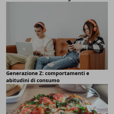
Generazione Z: comportamenti e
abitudini di consumo