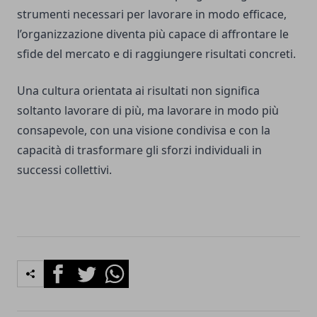
strumenti necessari per lavorare in modo efficace,
l’organizzazione diventa più capace di affrontare le
sfide del mercato e di raggiungere risultati concreti.
Una cultura orientata ai risultati non significa
soltanto lavorare di più, ma lavorare in modo più
consapevole, con una visione condivisa e con la
capacità di trasformare gli sforzi individuali in
successi collettivi.
Facebook
Twitter
Whatsapp