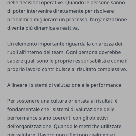
nelle decisioni operative. Quando le persone sanno
di poter intervenire direttamente per risolvere
problemi o migliorare un processo, l’organizzazione
diventa più dinamica e reattiva.
Un elemento importante riguarda la chiarezza dei
ruoli all’interno dei team. Ogni persona dovrebbe
sapere quali sono le proprie responsabilità e come il
proprio lavoro contribuisce al risultato complessivo.
Allineare i sistemi di valutazione alle performance
Per sostenere una cultura orientata ai risultati è
fondamentale che i sistemi di valutazione delle
performance siano coerenti con gli obiettivi
dell’organizzazione. Quando le metriche utilizzate
per valutare il lavoro non riflettono realmente i