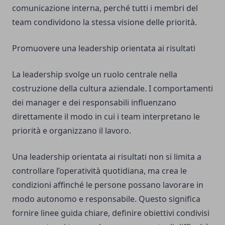
comunicazione interna, perché tutti i membri del
team condividono la stessa visione delle priorità.
Promuovere una leadership orientata ai risultati
La leadership svolge un ruolo centrale nella
costruzione della cultura aziendale. I comportamenti
dei manager e dei responsabili influenzano
direttamente il modo in cui i team interpretano le
priorità e organizzano il lavoro.
Una leadership orientata ai risultati non si limita a
controllare l’operatività quotidiana, ma crea le
condizioni affinché le persone possano lavorare in
modo autonomo e responsabile. Questo significa
fornire linee guida chiare, definire obiettivi condivisi