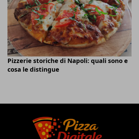
Pizzerie storiche di Napoli: quali sono e
cosa le distingue