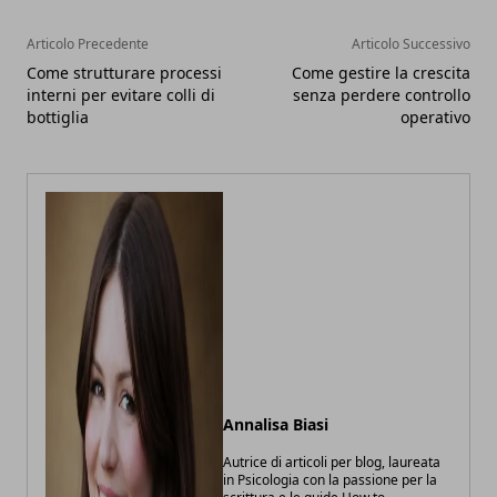
Articolo Precedente
Articolo Successivo
Come strutturare processi
Come gestire la crescita
interni per evitare colli di
senza perdere controllo
bottiglia
operativo
Annalisa Biasi
Autrice di articoli per blog, laureata
in Psicologia con la passione per la