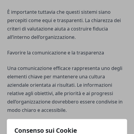
È importante tuttavia che questi sistemi siano
percepiti come equi e trasparenti. La chiarezza dei
criteri di valutazione aiuta a costruire fiducia
all’interno dell’organizzazione.
Favorire la comunicazione e la trasparenza
Una comunicazione efficace rappresenta uno degli
elementi chiave per mantenere una cultura
aziendale orientata ai risultati. Le informazioni
relative agli obiettivi, alle priorità e ai progressi
dell’organizzazione dovrebbero essere condivise in
modo chiaro e accessibile.
La trasparenza permette ai dipendenti di
Consenso sui Cookie