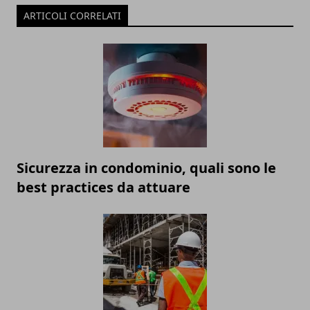
ARTICOLI CORRELATI
Sicurezza in condominio, quali sono le
best practices da attuare