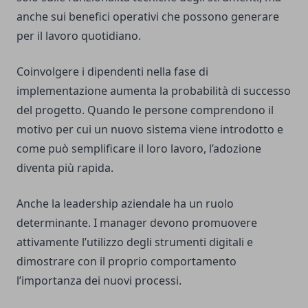
anche sui benefici operativi che possono generare
per il lavoro quotidiano.
Coinvolgere i dipendenti nella fase di
implementazione aumenta la probabilità di successo
del progetto. Quando le persone comprendono il
motivo per cui un nuovo sistema viene introdotto e
come può semplificare il loro lavoro, l’adozione
diventa più rapida.
Anche la leadership aziendale ha un ruolo
determinante. I manager devono promuovere
attivamente l’utilizzo degli strumenti digitali e
dimostrare con il proprio comportamento
l’importanza dei nuovi processi.