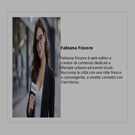
Fabiana Fissore
Fabiana Fissore è web editor e
creator di contenuti dedicati a
lifestyle urbano ed eventi locali.
Racconta la città con uno stile fresco
e coinvolgente, a stretto contatto con
il territorio.