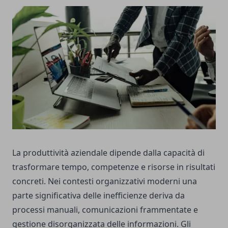
La produttività aziendale dipende dalla capacità di
trasformare tempo, competenze e risorse in risultati
concreti. Nei contesti organizzativi moderni una
parte significativa delle inefficienze deriva da
processi manuali, comunicazioni frammentate e
gestione disorganizzata delle informazioni. Gli