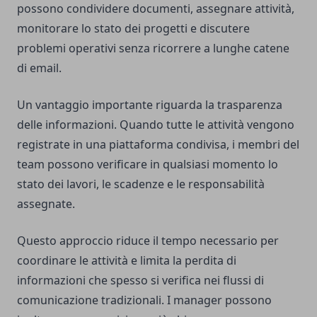
possono condividere documenti, assegnare attività,
monitorare lo stato dei progetti e discutere
problemi operativi senza ricorrere a lunghe catene
di email.
Un vantaggio importante riguarda la trasparenza
delle informazioni. Quando tutte le attività vengono
registrate in una piattaforma condivisa, i membri del
team possono verificare in qualsiasi momento lo
stato dei lavori, le scadenze e le responsabilità
assegnate.
Questo approccio riduce il tempo necessario per
coordinare le attività e limita la perdita di
informazioni che spesso si verifica nei flussi di
comunicazione tradizionali. I manager possono