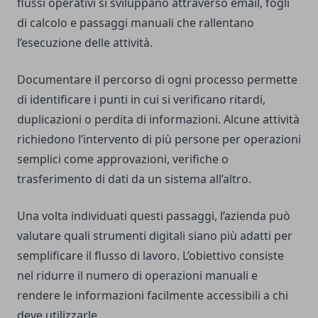
flussi operativi si sviluppano attraverso email, fogli
di calcolo e passaggi manuali che rallentano
l’esecuzione delle attività.
Documentare il percorso di ogni processo permette
di identificare i punti in cui si verificano ritardi,
duplicazioni o perdita di informazioni. Alcune attività
richiedono l’intervento di più persone per operazioni
semplici come approvazioni, verifiche o
trasferimento di dati da un sistema all’altro.
Una volta individuati questi passaggi, l’azienda può
valutare quali strumenti digitali siano più adatti per
semplificare il flusso di lavoro. L’obiettivo consiste
nel ridurre il numero di operazioni manuali e
rendere le informazioni facilmente accessibili a chi
deve utilizzarle.