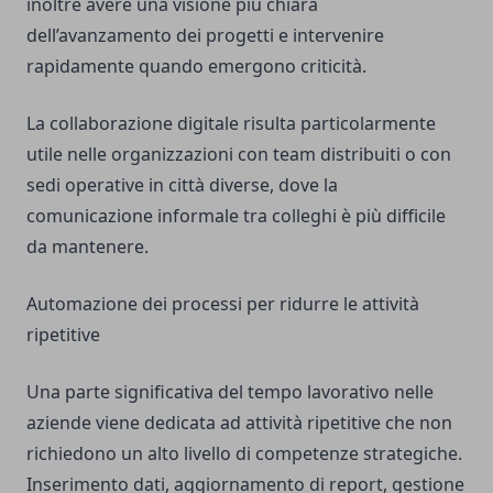
inoltre avere una visione più chiara
dell’avanzamento dei progetti e intervenire
rapidamente quando emergono criticità.
La collaborazione digitale risulta particolarmente
utile nelle organizzazioni con team distribuiti o con
sedi operative in città diverse, dove la
comunicazione informale tra colleghi è più difficile
da mantenere.
Automazione dei processi per ridurre le attività
ripetitive
Una parte significativa del tempo lavorativo nelle
aziende viene dedicata ad attività ripetitive che non
richiedono un alto livello di competenze strategiche.
Inserimento dati, aggiornamento di report, gestione