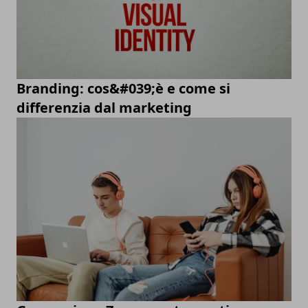
Branding: cos&#039;è e come si
differenzia dal marketing