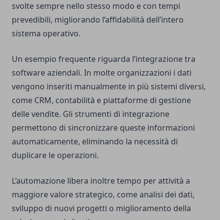
svolte sempre nello stesso modo e con tempi
prevedibili, migliorando l’affidabilità dell’intero
sistema operativo.
Un esempio frequente riguarda l’integrazione tra
software aziendali. In molte organizzazioni i dati
vengono inseriti manualmente in più sistemi diversi,
come CRM, contabilità e piattaforme di gestione
delle vendite. Gli strumenti di integrazione
permettono di sincronizzare queste informazioni
automaticamente, eliminando la necessità di
duplicare le operazioni.
L’automazione libera inoltre tempo per attività a
maggiore valore strategico, come analisi dei dati,
sviluppo di nuovi progetti o miglioramento della