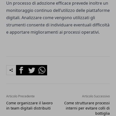
Un processo di adozione efficace prevede inoltre un
monitoraggio continuo dell’utilizzo delle piattaforme
digitali. Analizzare come vengono utilizzati gli
strumenti consente di individuare eventuali difficoltà
e apportare miglioramenti ai processi operativi.
Facebook
Twitter
Whatsapp
Articolo Precedente
Articolo Successivo
Come organizzare il lavoro
Come strutturare processi
in team digitali distribuiti
interni per evitare colli di
bottiglia