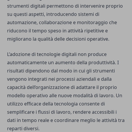
strumenti digitali permettono di intervenire proprio
su questi aspetti, introducendo sistemi di
automazione, collaborazione e monitoraggio che
riducono il tempo speso in attività ripetitive e
migliorano la qualità delle decisioni operative.
L’adozione di tecnologie digitali non produce
automaticamente un aumento della produttività. I
risultati dipendono dal modo in cui gli strumenti
vengono integrati nei processi aziendali e dalla
capacità dell’organizzazione di adattare il proprio
modello operativo alle nuove modalità di lavoro. Un
utilizzo efficace della tecnologia consente di
semplificare i flussi di lavoro, rendere accessibili i
dati in tempo reale e coordinare meglio le attività tra
reparti diversi.