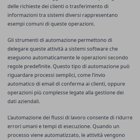
delle richieste dei clienti o trasferimento di
informazioni tra sistemi diversi rappresentano
esempi comuni di queste operazioni.
Gli strumenti di automazione permettono di
delegare queste attività a sistemi software che
eseguono automaticamente le operazioni secondo
regole predefinite. Questo tipo di automazione può
riguardare processi semplici, come l’invio
automatico di email di conferma ai clienti, oppure
operazioni più complesse legate alla gestione dei
dati aziendali.
L’automazione dei flussi di lavoro consente di ridurre
errori umani e tempi di esecuzione. Quando un
processo viene automatizzato, le attività vengono