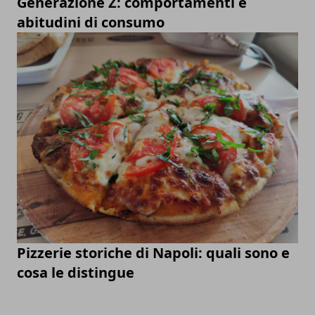
Generazione Z: comportamenti e
abitudini di consumo
Pizzerie storiche di Napoli: quali sono e
cosa le distingue