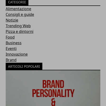
CATEGORIE
Alimentazione
Consigli e guide
Notizie
Trending Web
Pizza e dintorni
Food
Business
Eventi
Innovazione
Brand
ARTICOLI POPOLARI