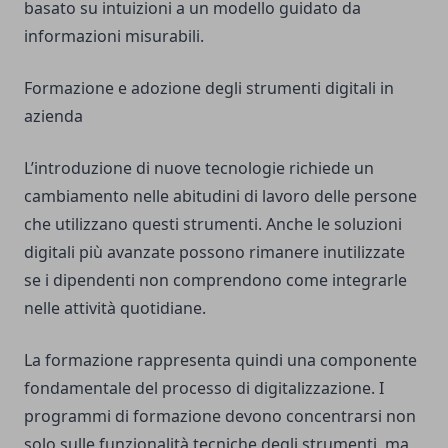
basato su intuizioni a un modello guidato da
informazioni misurabili.
Formazione e adozione degli strumenti digitali in
azienda
L’introduzione di nuove tecnologie richiede un
cambiamento nelle abitudini di lavoro delle persone
che utilizzano questi strumenti. Anche le soluzioni
digitali più avanzate possono rimanere inutilizzate
se i dipendenti non comprendono come integrarle
nelle attività quotidiane.
La formazione rappresenta quindi una componente
fondamentale del processo di digitalizzazione. I
programmi di formazione devono concentrarsi non
solo sulle funzionalità tecniche degli strumenti, ma