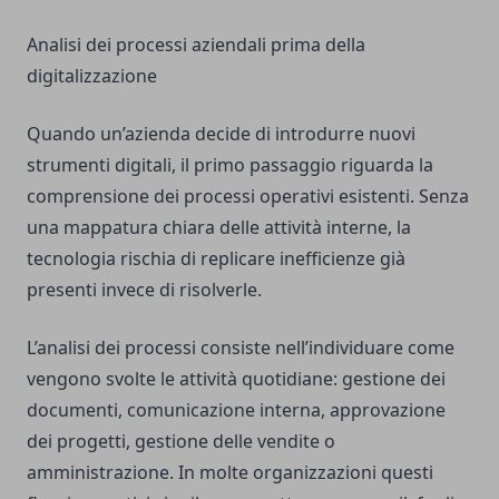
Analisi dei processi aziendali prima della
digitalizzazione
Quando un’azienda decide di introdurre nuovi
strumenti digitali, il primo passaggio riguarda la
comprensione dei processi operativi esistenti. Senza
una mappatura chiara delle attività interne, la
tecnologia rischia di replicare inefficienze già
presenti invece di risolverle.
L’analisi dei processi consiste nell’individuare come
vengono svolte le attività quotidiane: gestione dei
documenti, comunicazione interna, approvazione
dei progetti, gestione delle vendite o
amministrazione. In molte organizzazioni questi