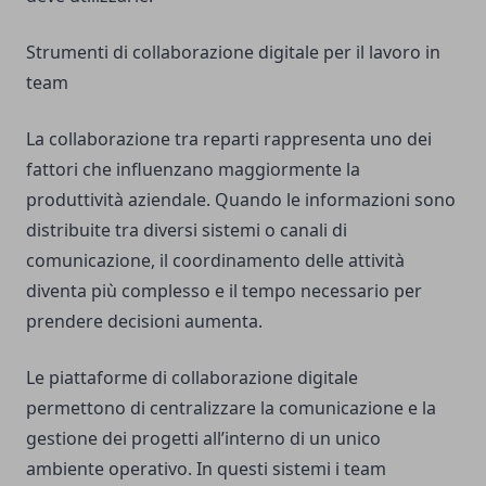
Strumenti di collaborazione digitale per il lavoro in
team
La collaborazione tra reparti rappresenta uno dei
fattori che influenzano maggiormente la
produttività aziendale. Quando le informazioni sono
distribuite tra diversi sistemi o canali di
comunicazione, il coordinamento delle attività
diventa più complesso e il tempo necessario per
prendere decisioni aumenta.
Le piattaforme di collaborazione digitale
permettono di centralizzare la comunicazione e la
gestione dei progetti all’interno di un unico
ambiente operativo. In questi sistemi i team