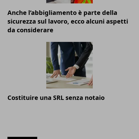
Anche l’abbigliamento è parte della
sicurezza sul lavoro, ecco alcuni aspetti
da considerare
Costituire una SRL senza notaio