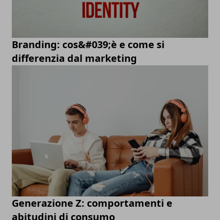
Branding: cos&#039;è e come si
differenzia dal marketing
Generazione Z: comportamenti e
abitudini di consumo