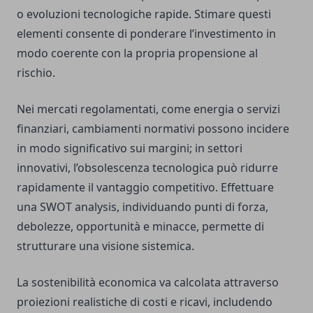
o evoluzioni tecnologiche rapide. Stimare questi
elementi consente di ponderare l’investimento in
modo coerente con la propria propensione al
rischio.
Nei mercati regolamentati, come energia o servizi
finanziari, cambiamenti normativi possono incidere
in modo significativo sui margini; in settori
innovativi, l’obsolescenza tecnologica può ridurre
rapidamente il vantaggio competitivo. Effettuare
una SWOT analysis, individuando punti di forza,
debolezze, opportunità e minacce, permette di
strutturare una visione sistemica.
La sostenibilità economica va calcolata attraverso
proiezioni realistiche di costi e ricavi, includendo