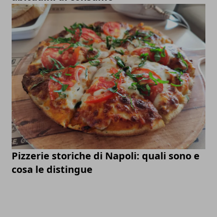
Pizzerie storiche di Napoli: quali sono e
cosa le distingue