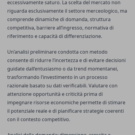
eccessivamente saturo. La scelta del mercato non
riguarda esclusivamente il settore merceologico, ma
comprende dinamiche di domanda, struttura
competitiva, barriere all’ingresso, normativa di
riferimento e capacità di differenziazione.
Un’analisi preliminare condotta con metodo
consente di ridurre l’incertezza e di evitare decisioni
guidate dall’entusiasmo o da trend momentanei,
trasformando l’investimento in un processo
razionale basato su dati verificabili. Valutare con
attenzione opportunità e criticità prima di
impegnare risorse economiche permette di stimare
il potenziale reale e di pianificare strategie coerenti
con il contesto competitivo.