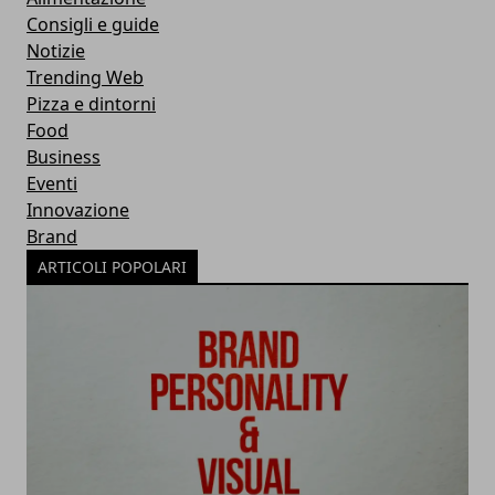
Consigli e guide
Notizie
Trending Web
Pizza e dintorni
Food
Business
Eventi
Innovazione
Brand
ARTICOLI POPOLARI