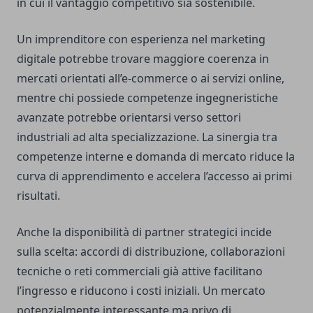
in cui il vantaggio competitivo sia sostenibile.
Un imprenditore con esperienza nel marketing
digitale potrebbe trovare maggiore coerenza in
mercati orientati all’e-commerce o ai servizi online,
mentre chi possiede competenze ingegneristiche
avanzate potrebbe orientarsi verso settori
industriali ad alta specializzazione. La sinergia tra
competenze interne e domanda di mercato riduce la
curva di apprendimento e accelera l’accesso ai primi
risultati.
Anche la disponibilità di partner strategici incide
sulla scelta: accordi di distribuzione, collaborazioni
tecniche o reti commerciali già attive facilitano
l’ingresso e riducono i costi iniziali. Un mercato
potenzialmente interessante ma privo di