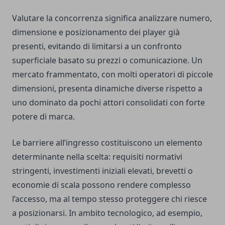
Valutare la concorrenza significa analizzare numero,
dimensione e posizionamento dei player già
presenti, evitando di limitarsi a un confronto
superficiale basato su prezzi o comunicazione. Un
mercato frammentato, con molti operatori di piccole
dimensioni, presenta dinamiche diverse rispetto a
uno dominato da pochi attori consolidati con forte
potere di marca.
Le barriere all’ingresso costituiscono un elemento
determinante nella scelta: requisiti normativi
stringenti, investimenti iniziali elevati, brevetti o
economie di scala possono rendere complesso
l’accesso, ma al tempo stesso proteggere chi riesce
a posizionarsi. In ambito tecnologico, ad esempio,