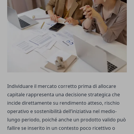
Individuare il mercato corretto prima di allocare
capitale rappresenta una decisione strategica che
incide direttamente su rendimento atteso, rischio
operativo e sostenibilità dell’iniziativa nel medio-
lungo periodo, poiché anche un prodotto valido può
fallire se inserito in un contesto poco ricettivo o