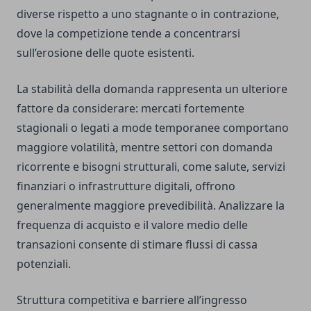
diverse rispetto a uno stagnante o in contrazione,
dove la competizione tende a concentrarsi
sull’erosione delle quote esistenti.
La stabilità della domanda rappresenta un ulteriore
fattore da considerare: mercati fortemente
stagionali o legati a mode temporanee comportano
maggiore volatilità, mentre settori con domanda
ricorrente e bisogni strutturali, come salute, servizi
finanziari o infrastrutture digitali, offrono
generalmente maggiore prevedibilità. Analizzare la
frequenza di acquisto e il valore medio delle
transazioni consente di stimare flussi di cassa
potenziali.
Struttura competitiva e barriere all’ingresso