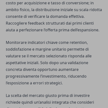
costo per acquisizione e tasso di conversione; in
ambito fisico, la distribuzione iniziale su scala ridotta
consente di verificare la domanda effettiva.
Raccogliere feedback strutturati dai primi clienti
aiuta a perfezionare l’offerta prima dell’espansione.
Monitorare indicatori chiave come retention,
soddisfazione e margine unitario permette di
valutare se il mercato selezionato risponda alle
aspettative iniziali. Solo dopo una validazione
concreta diventa opportuno aumentare
progressivamente l’investimento, riducendo
l’esposizione a errori strategici.
La scelta del mercato giusto prima di investire
richiede quindi un’analisi integrata che consideri