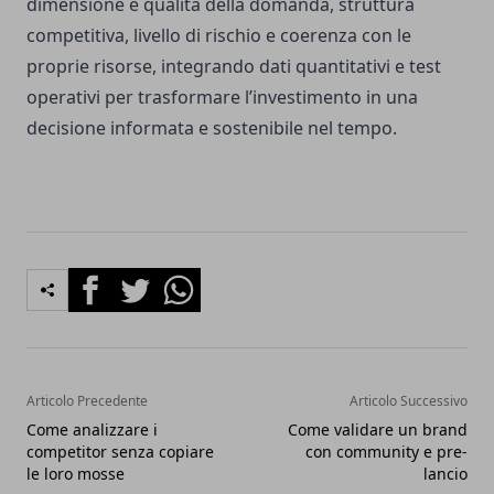
dimensione e qualità della domanda, struttura
competitiva, livello di rischio e coerenza con le
proprie risorse, integrando dati quantitativi e test
operativi per trasformare l’investimento in una
decisione informata e sostenibile nel tempo.
Facebook
Twitter
Whatsapp
Articolo Precedente
Articolo Successivo
Come analizzare i
Come validare un brand
competitor senza copiare
con community e pre-
le loro mosse
lancio