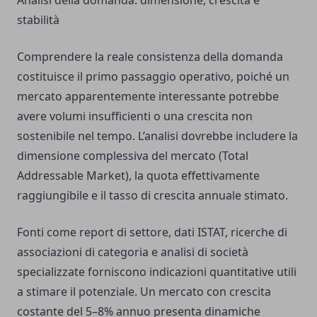
Analisi della domanda: dimensione, crescita e
stabilità
Comprendere la reale consistenza della domanda
costituisce il primo passaggio operativo, poiché un
mercato apparentemente interessante potrebbe
avere volumi insufficienti o una crescita non
sostenibile nel tempo. L’analisi dovrebbe includere la
dimensione complessiva del mercato (Total
Addressable Market), la quota effettivamente
raggiungibile e il tasso di crescita annuale stimato.
Fonti come report di settore, dati ISTAT, ricerche di
associazioni di categoria e analisi di società
specializzate forniscono indicazioni quantitative utili
a stimare il potenziale. Un mercato con crescita
costante del 5–8% annuo presenta dinamiche