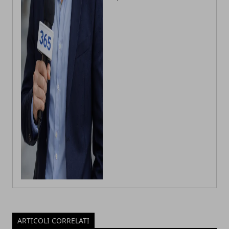
ARTICOLI CORRELATI