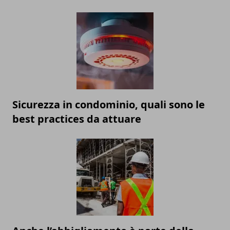
Sicurezza in condominio, quali sono le
best practices da attuare