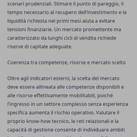
scenari prudenziali. Stimare il punto di pareggio, il
tempo necessario al recupero dell’investimento e la
liquidità richiesta nei primi mesi aiuta a evitare
tensioni finanziarie. Un mercato promettente ma
caratterizzato da lunghi cicli di vendita richiede
riserve di capitale adeguate.
Coerenza tra competenze, risorse e mercato scelto
Oltre agli indicatori esterni, la scelta del mercato
deve essere allineata alle competenze disponibili e
alle risorse effettivamente mobilitabili, poiché
l’ingresso in un settore complesso senza esperienza
specifica aumenta il rischio operativo. Valutare il
proprio know-how tecnico, le reti relazionali e la
capacità di gestione consente di individuare ambiti