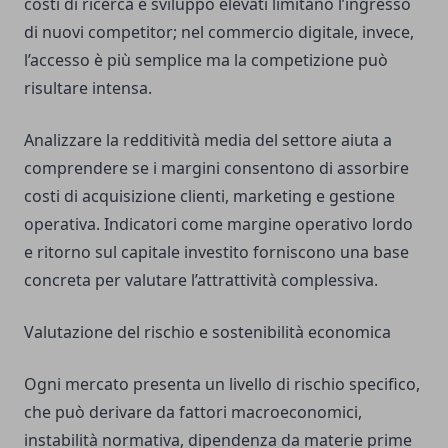
costi di ricerca e sviluppo elevati limitano l’ingresso
di nuovi competitor; nel commercio digitale, invece,
l’accesso è più semplice ma la competizione può
risultare intensa.
Analizzare la redditività media del settore aiuta a
comprendere se i margini consentono di assorbire
costi di acquisizione clienti, marketing e gestione
operativa. Indicatori come margine operativo lordo
e ritorno sul capitale investito forniscono una base
concreta per valutare l’attrattività complessiva.
Valutazione del rischio e sostenibilità economica
Ogni mercato presenta un livello di rischio specifico,
che può derivare da fattori macroeconomici,
instabilità normativa, dipendenza da materie prime