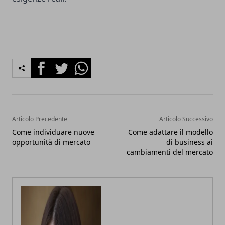
Facebook
Twitter
Whatsapp
Articolo Precedente
Articolo Successivo
Come individuare nuove
Come adattare il modello
opportunità di mercato
di business ai
cambiamenti del mercato