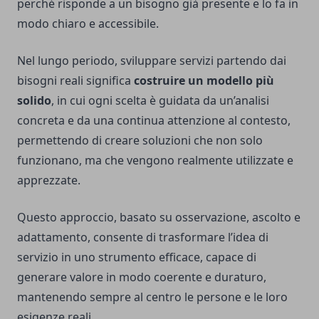
perché risponde a un bisogno già presente e lo fa in
modo chiaro e accessibile.
Nel lungo periodo, sviluppare servizi partendo dai
bisogni reali significa
costruire un modello più
solido
, in cui ogni scelta è guidata da un’analisi
concreta e da una continua attenzione al contesto,
permettendo di creare soluzioni che non solo
funzionano, ma che vengono realmente utilizzate e
apprezzate.
Questo approccio, basato su osservazione, ascolto e
adattamento, consente di trasformare l’idea di
servizio in uno strumento efficace, capace di
generare valore in modo coerente e duraturo,
mantenendo sempre al centro le persone e le loro
esigenze reali.