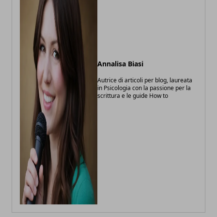
Annalisa Biasi
Autrice di articoli per blog, laureata
in Psicologia con la passione per la
scrittura e le guide How to