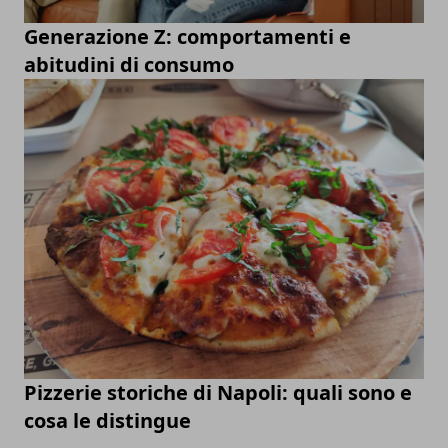
Generazione Z: comportamenti e
abitudini di consumo
Pizzerie storiche di Napoli: quali sono e
cosa le distingue