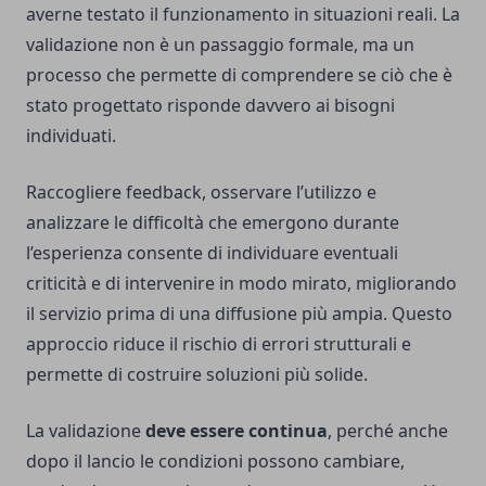
averne testato il funzionamento in situazioni reali. La
validazione non è un passaggio formale, ma un
processo che permette di comprendere se ciò che è
stato progettato risponde davvero ai bisogni
individuati.
Raccogliere feedback, osservare l’utilizzo e
analizzare le difficoltà che emergono durante
l’esperienza consente di individuare eventuali
criticità e di intervenire in modo mirato, migliorando
il servizio prima di una diffusione più ampia. Questo
approccio riduce il rischio di errori strutturali e
permette di costruire soluzioni più solide.
La validazione
deve essere continua
, perché anche
dopo il lancio le condizioni possono cambiare,