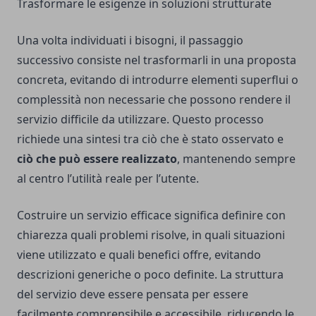
Trasformare le esigenze in soluzioni strutturate
Una volta individuati i bisogni, il passaggio
successivo consiste nel trasformarli in una proposta
concreta, evitando di introdurre elementi superflui o
complessità non necessarie che possono rendere il
servizio difficile da utilizzare. Questo processo
richiede una sintesi tra ciò che è stato osservato e
ciò che può essere realizzato
, mantenendo sempre
al centro l’utilità reale per l’utente.
Costruire un servizio efficace significa definire con
chiarezza quali problemi risolve, in quali situazioni
viene utilizzato e quali benefici offre, evitando
descrizioni generiche o poco definite. La struttura
del servizio deve essere pensata per essere
facilmente comprensibile e accessibile, riducendo le