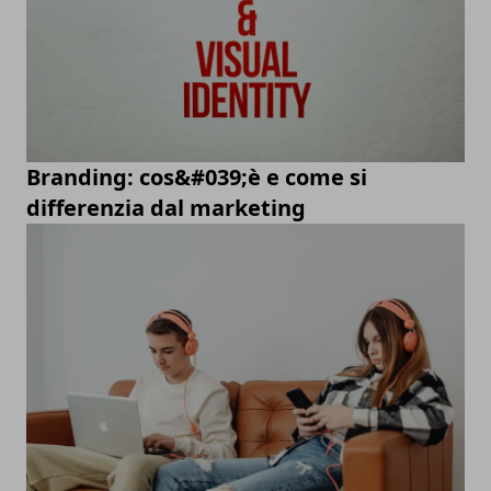
Branding: cos&#039;è e come si
differenzia dal marketing