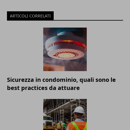
ARTICOLI CORRELATI
Sicurezza in condominio, quali sono le
best practices da attuare