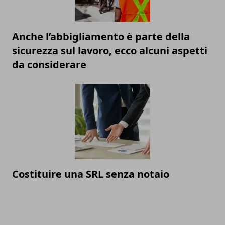
Anche l’abbigliamento è parte della
sicurezza sul lavoro, ecco alcuni aspetti
da considerare
Costituire una SRL senza notaio