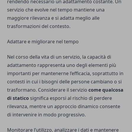
rendendo necessario un adattamento costante. Un
servizio che evolve nel tempo mantiene una
maggiore rilevanza e si adatta meglio alle
trasformazioni del contesto.
Adattare e migliorare nel tempo
Nel corso della vita di un servizio, la capacità di
adattamento rappresenta uno degli elementi più
importanti per mantenerne l’efficacia, soprattutto in
contesti in cui i bisogni delle persone cambiano o si
trasformano. Considerare il servizio
come qualcosa
di statico
significa esporsi al rischio di perdere
rilevanza, mentre un approccio dinamico consente
di intervenire in modo progressivo.
Monitorare l’utilizzo, analizzare i dati e mantenere