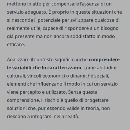
mettono in atto per compensare l’assenza di un
servizio adeguato. È proprio in queste situazioni che
si nasconde il potenziale per sviluppare qualcosa di
realmente utile, capace di rispondere a un bisogno
già presente ma non ancora soddisfatto in modo
efficace.
Analizzare il contesto significa anche
comprendere
le variabili che lo caratterizzano
, come abitudini
culturali, vincoli economici o dinamiche sociali,
elementi che influenzano il modo in cui un servizio
viene percepito e utilizzato. Senza questa
comprensione, il rischio è quello di progettare
soluzioni che, pur essendo valide in teoria, non
riescono a integrarsi nella realtà.