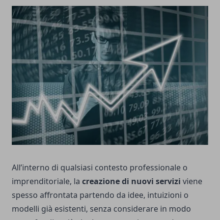
All’interno di qualsiasi contesto professionale o
imprenditoriale, la
creazione di nuovi servizi
viene
spesso affrontata partendo da idee, intuizioni o
modelli già esistenti, senza considerare in modo