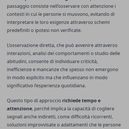
passaggio consiste nell’osservare con attenzione i
contesti in cui le persone si muovono, evitando di
interpretare le loro esigenze attraverso schemi
predefiniti o ipotesi non verificate.
L’osservazione diretta, che può avvenire attraverso
interazioni, analisi dei comportamenti o studio delle
abitudini, consente di individuare criticità,
inefficienze e mancanze che spesso non emergono
in modo esplicito ma che influenzano in modo
significativo l’esperienza quotidiana.
Questo tipo di approccio
richiede tempo e
attenzione
, perché implica la capacità di cogliere
segnali anche indiretti, come difficoltà ricorrenti,
soluzioni improvvisate o adattamenti che le persone