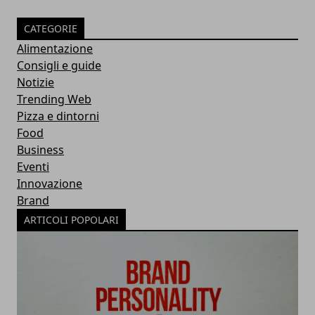
CATEGORIE
Alimentazione
Consigli e guide
Notizie
Trending Web
Pizza e dintorni
Food
Business
Eventi
Innovazione
Brand
ARTICOLI POPOLARI