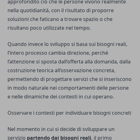
approfondito ciò che le persone vivono realmente
nella quotidianità, con il risultato di proporre
soluzioni che faticano a trovare spazio o che
risultano poco utilizzate nel tempo.
Quando invece lo sviluppo si basa sui bisogni reali,
l’intero processo cambia direzione, perché
l’attenzione si sposta dall’offerta alla domanda, dalla
costruzione teorica all’osservazione concreta,
permettendo di progettare servizi che si inseriscono
in modo naturale nei comportamenti delle persone
e nelle dinamiche dei contesti in cui operano.
Osservare i contesti per individuare bisogni concreti
Nel momento in cui si decide di sviluppare un
servizio
partendo dai bisogni reali
, il primo