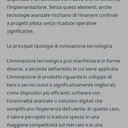
l’implementazione. Senza questi elementi, anche
tecnologie avanzate rischiano di rimanere confinati
a progetti pilota senza ricadute operative
significative.
Le principali tipologie di innovazione tecnologica
L’innovazione tecnologica può manifestarsi in forme
diverse, a seconda dell’ambito in cui viene applicata.
L’innovazione di prodotto riguarda lo sviluppo di
beni o servizi nuovi o significativamente migliorati,
come dispositivi più efficienti, software con
funzionalità avanzate o soluzioni digitali che
semplificano l’esperienza dell’utente. In questo caso,
il valore percepito si traduce spesso in una
maggiore competitività sul mercato e in una