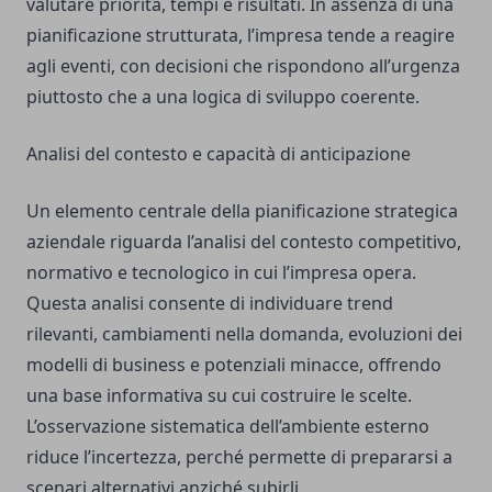
valutare priorità, tempi e risultati. In assenza di una
pianificazione strutturata, l’impresa tende a reagire
agli eventi, con decisioni che rispondono all’urgenza
piuttosto che a una logica di sviluppo coerente.
Analisi del contesto e capacità di anticipazione
Un elemento centrale della pianificazione strategica
aziendale riguarda l’analisi del contesto competitivo,
normativo e tecnologico in cui l’impresa opera.
Questa analisi consente di individuare trend
rilevanti, cambiamenti nella domanda, evoluzioni dei
modelli di business e potenziali minacce, offrendo
una base informativa su cui costruire le scelte.
L’osservazione sistematica dell’ambiente esterno
riduce l’incertezza, perché permette di prepararsi a
scenari alternativi anziché subirli.