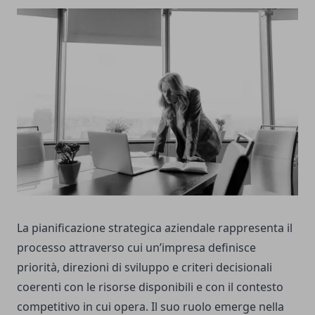
La pianificazione strategica aziendale rappresenta il
processo attraverso cui un’impresa definisce
priorità, direzioni di sviluppo e criteri decisionali
coerenti con le risorse disponibili e con il contesto
competitivo in cui opera. Il suo ruolo emerge nella