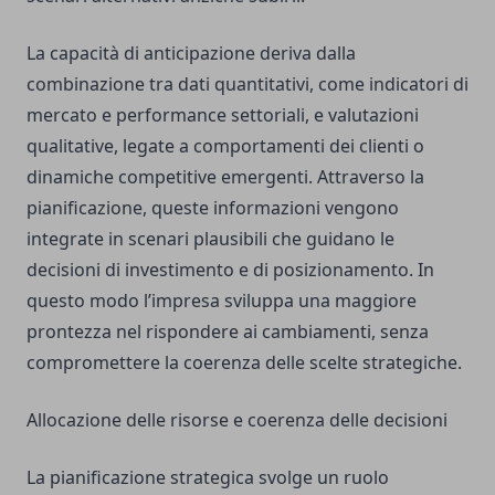
La capacità di anticipazione deriva dalla
combinazione tra dati quantitativi, come indicatori di
mercato e performance settoriali, e valutazioni
qualitative, legate a comportamenti dei clienti o
dinamiche competitive emergenti. Attraverso la
pianificazione, queste informazioni vengono
integrate in scenari plausibili che guidano le
decisioni di investimento e di posizionamento. In
questo modo l’impresa sviluppa una maggiore
prontezza nel rispondere ai cambiamenti, senza
compromettere la coerenza delle scelte strategiche.
Allocazione delle risorse e coerenza delle decisioni
La pianificazione strategica svolge un ruolo