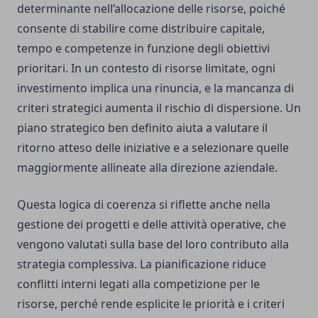
determinante nell’allocazione delle risorse, poiché
consente di stabilire come distribuire capitale,
tempo e competenze in funzione degli obiettivi
prioritari. In un contesto di risorse limitate, ogni
investimento implica una rinuncia, e la mancanza di
criteri strategici aumenta il rischio di dispersione. Un
piano strategico ben definito aiuta a valutare il
ritorno atteso delle iniziative e a selezionare quelle
maggiormente allineate alla direzione aziendale.
Questa logica di coerenza si riflette anche nella
gestione dei progetti e delle attività operative, che
vengono valutati sulla base del loro contributo alla
strategia complessiva. La pianificazione riduce
conflitti interni legati alla competizione per le
risorse, perché rende esplicite le priorità e i criteri