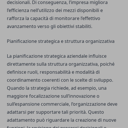
decisionali. Di conseguenza, l’impresa migliora
l’efficienza nell’utilizzo dei mezzi disponibili e
rafforza la capacità di monitorare l’effettivo
avanzamento verso gli obiettivi stabiliti.
Pianificazione strategica e struttura organizzativa
La pianificazione strategica aziendale influisce
direttamente sulla struttura organizzativa, poiché
definisce ruoli, responsabilità e modalità di
coordinamento coerenti con le scelte di sviluppo.
Quando la strategia richiede, ad esempio, una
maggiore focalizzazione sull’innovazione o
sull’espansione commerciale, l’organizzazione deve
adattarsi per supportare tali priorità. Questo
adattamento può riguardare la creazione di nuove