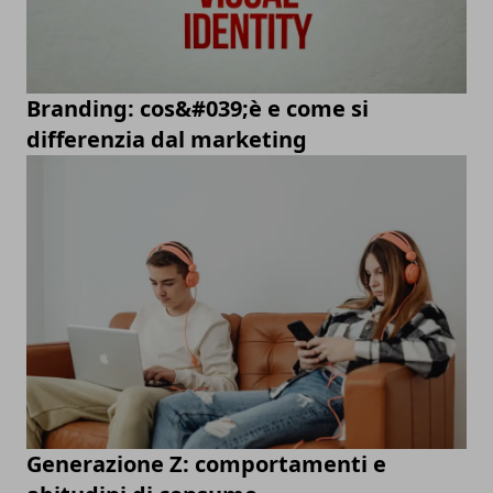
Branding: cos&#039;è e come si
differenzia dal marketing
Generazione Z: comportamenti e