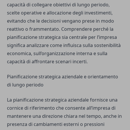
capacità di collegare obiettivi di lungo periodo,
scelte operative e allocazione degli investimenti,
evitando che le decisioni vengano prese in modo
reattivo o frammentato. Comprendere perché la
pianificazione strategica sia centrale per l’impresa
significa analizzare come influisca sulla sostenibilità
economica, sull’organizzazione interna e sulla
capacità di affrontare scenari incerti.
Pianificazione strategica aziendale e orientamento
di lungo periodo
La pianificazione strategica aziendale fornisce una
cornice di riferimento che consente all’impresa di
mantenere una direzione chiara nel tempo, anche in
presenza di cambiamenti esterni o pressioni