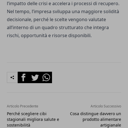
l’impatto delle crisi e accelera i processi di recupero.
Nel tempo, l’impresa sviluppa una maggiore solidità
decisionale, perché le scelte vengono valutate
all’interno di un quadro strutturato che integra
rischi, opportunità e risorse disponibili.
Facebook
Twitter
Whatsapp
Articolo Precedente
Articolo Successivo
Perché scegliere cibi
Cosa distingue davvero un
stagionali migliora salute e
prodotto alimentare
sostenibilità
artigianale