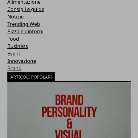
Alimentazione
Consigli e guide
Notizie
Trending Web
Pizza e dintorni
Food
Business
Eventi
Innovazione
Brand
ARTICOLI POPOLARI