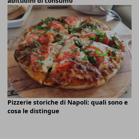
abitudini di consumo
Pizzerie storiche di Napoli: quali sono e
cosa le distingue