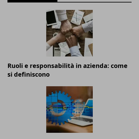
Ruoli e responsabilità in azienda: come
si definiscono