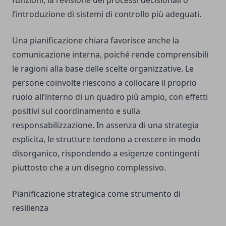
funzioni, la revisione dei processi decisionali o
l’introduzione di sistemi di controllo più adeguati.
Una pianificazione chiara favorisce anche la
comunicazione interna, poiché rende comprensibili
le ragioni alla base delle scelte organizzative. Le
persone coinvolte riescono a collocare il proprio
ruolo all’interno di un quadro più ampio, con effetti
positivi sul coordinamento e sulla
responsabilizzazione. In assenza di una strategia
esplicita, le strutture tendono a crescere in modo
disorganico, rispondendo a esigenze contingenti
piuttosto che a un disegno complessivo.
Pianificazione strategica come strumento di
resilienza