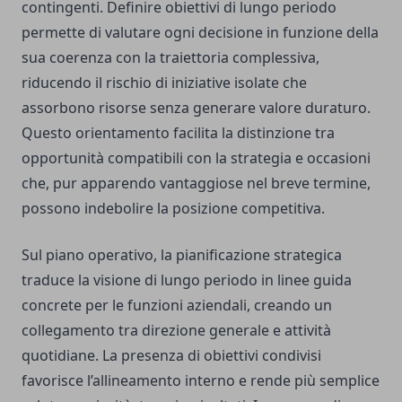
contingenti. Definire obiettivi di lungo periodo
permette di valutare ogni decisione in funzione della
sua coerenza con la traiettoria complessiva,
riducendo il rischio di iniziative isolate che
assorbono risorse senza generare valore duraturo.
Questo orientamento facilita la distinzione tra
opportunità compatibili con la strategia e occasioni
che, pur apparendo vantaggiose nel breve termine,
possono indebolire la posizione competitiva.
Sul piano operativo, la pianificazione strategica
traduce la visione di lungo periodo in linee guida
concrete per le funzioni aziendali, creando un
collegamento tra direzione generale e attività
quotidiane. La presenza di obiettivi condivisi
favorisce l’allineamento interno e rende più semplice