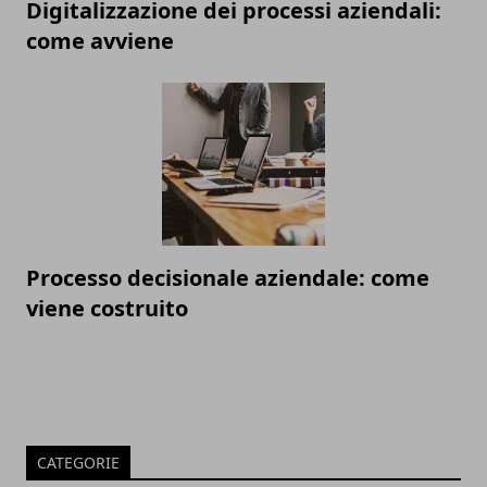
Digitalizzazione dei processi aziendali:
come avviene
Processo decisionale aziendale: come
viene costruito
CATEGORIE