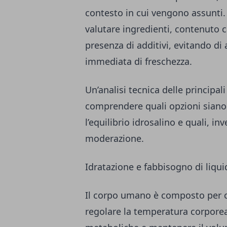
contesto in cui vengono assunti.
valutare ingredienti, contenuto c
presenza di additivi, evitando di
immediata di freschezza.
Un’analisi tecnica delle principa
comprendere quali opzioni siano 
l’equilibrio idrosalino e quali, 
moderazione.
Idratazione e fabbisogno di liqui
Il corpo umano è composto per cir
regolare la temperatura corporea,