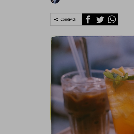
Facebook
Twitter
Whatsapp
Condividi