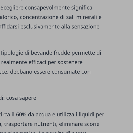
 Scegliere consapevolmente significa
alorico, concentrazione di sali minerali e
 affidarsi esclusivamente alla sensazione
li tipologie di bevande fredde permette di
realmente efficaci per sostenere
invece, debbano essere consumate con
di: cosa sapere
ca il 60% da acqua e utilizza i liquidi per
 trasportare nutrienti, eliminare scorie