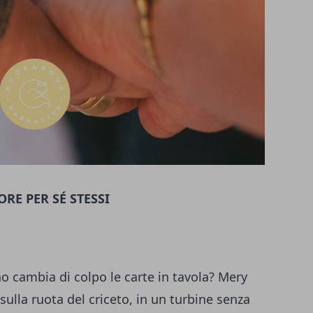
RE PER SÉ STESSI
o cambia di colpo le carte in tavola? Mery
sulla ruota del criceto, in un turbine senza