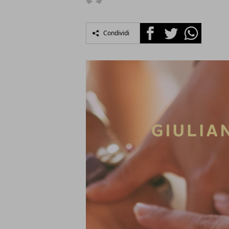
Facebook
Twitter
Whatsapp
Condividi