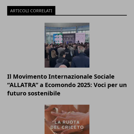
ARTICOLI CORRELATI
Il Movimento Internazionale Sociale
“ALLATRA” a Ecomondo 2025: Voci per un
futuro sostenibile