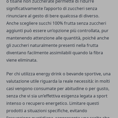
o tisane non zuccherate permette di ridurre
significativamente l’apporto di zuccheri senza
rinunciare al gesto di bere qualcosa di diverso.
Anche scegliere succhi 100% frutta senza zuccheri
aggiunti può essere un’opzione più controllata, pur
mantenendo attenzione alle quantità, poiché anche
gli zuccheri naturalmente presenti nella frutta
diventano facilmente assimilabili quando la fibra
viene eliminata.
Per chi utilizza energy drink o bevande sportive, una
valutazione utile riguarda la reale necessità: in molti
casi vengono consumate per abitudine o per gusto,
senza che vi sia un’effettiva esigenza legata a sport
intenso o recupero energetico. Limitare questi
prodotti a situazioni specifiche, evitando