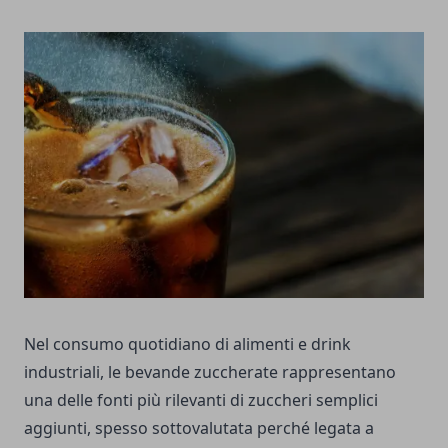
Nel consumo quotidiano di alimenti e drink
industriali, le bevande zuccherate rappresentano
una delle fonti più rilevanti di zuccheri semplici
aggiunti, spesso sottovalutata perché legata a