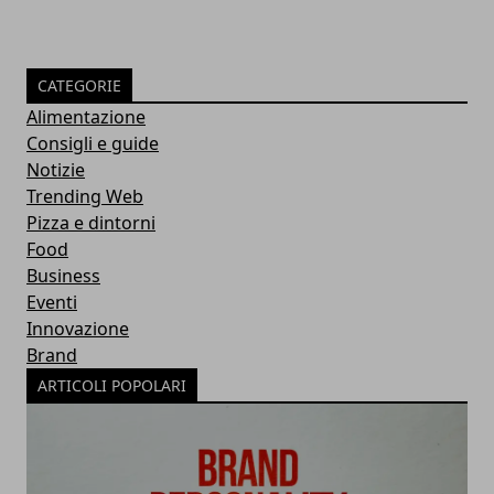
CATEGORIE
Alimentazione
Consigli e guide
Notizie
Trending Web
Pizza e dintorni
Food
Business
Eventi
Innovazione
Brand
ARTICOLI POPOLARI