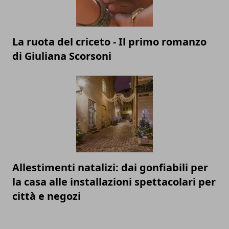
La ruota del criceto - Il primo romanzo
di Giuliana Scorsoni
Allestimenti natalizi: dai gonfiabili per
la casa alle installazioni spettacolari per
città e negozi