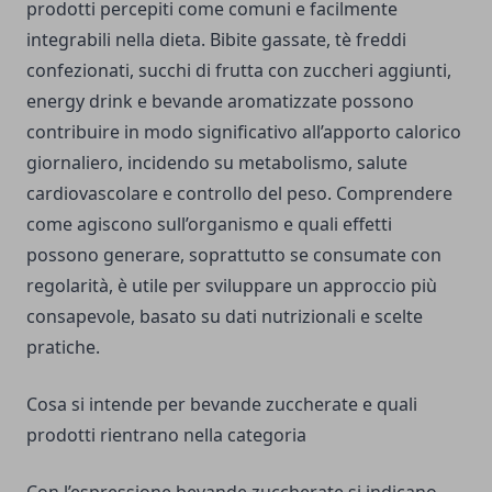
prodotti percepiti come comuni e facilmente
integrabili nella dieta. Bibite gassate, tè freddi
confezionati, succhi di frutta con zuccheri aggiunti,
energy drink e bevande aromatizzate possono
contribuire in modo significativo all’apporto calorico
giornaliero, incidendo su metabolismo, salute
cardiovascolare e controllo del peso. Comprendere
come agiscono sull’organismo e quali effetti
possono generare, soprattutto se consumate con
regolarità, è utile per sviluppare un approccio più
consapevole, basato su dati nutrizionali e scelte
pratiche.
Cosa si intende per bevande zuccherate e quali
prodotti rientrano nella categoria