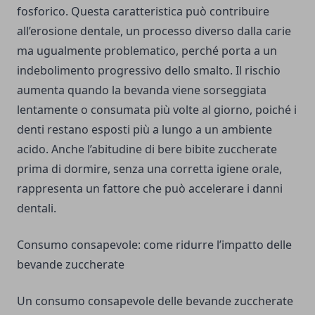
fosforico. Questa caratteristica può contribuire
all’erosione dentale, un processo diverso dalla carie
ma ugualmente problematico, perché porta a un
indebolimento progressivo dello smalto. Il rischio
aumenta quando la bevanda viene sorseggiata
lentamente o consumata più volte al giorno, poiché i
denti restano esposti più a lungo a un ambiente
acido. Anche l’abitudine di bere bibite zuccherate
prima di dormire, senza una corretta igiene orale,
rappresenta un fattore che può accelerare i danni
dentali.
Consumo consapevole: come ridurre l’impatto delle
bevande zuccherate
Un consumo consapevole delle bevande zuccherate