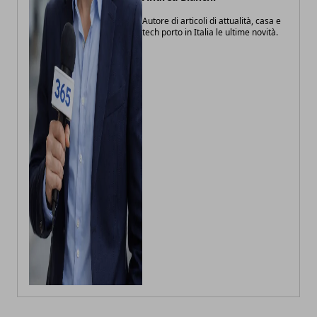
Autore di articoli di attualità, casa e
tech porto in Italia le ultime novità.