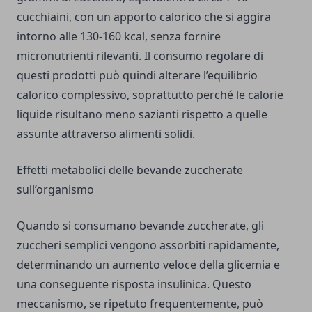
cucchiaini, con un apporto calorico che si aggira
intorno alle 130-160 kcal, senza fornire
micronutrienti rilevanti. Il consumo regolare di
questi prodotti può quindi alterare l’equilibrio
calorico complessivo, soprattutto perché le calorie
liquide risultano meno sazianti rispetto a quelle
assunte attraverso alimenti solidi.
Effetti metabolici delle bevande zuccherate
sull’organismo
Quando si consumano bevande zuccherate, gli
zuccheri semplici vengono assorbiti rapidamente,
determinando un aumento veloce della glicemia e
una conseguente risposta insulinica. Questo
meccanismo, se ripetuto frequentemente, può