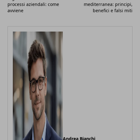
processi aziendali: come
mediterranea: principi,
avviene
benefici e falsi miti
Andrea Bianchi