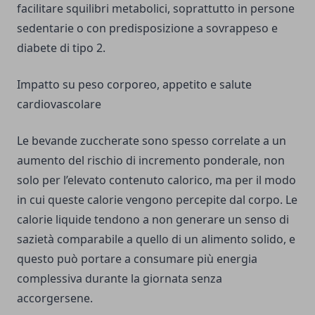
facilitare squilibri metabolici, soprattutto in persone
sedentarie o con predisposizione a sovrappeso e
diabete di tipo 2.
Impatto su peso corporeo, appetito e salute
cardiovascolare
Le bevande zuccherate sono spesso correlate a un
aumento del rischio di incremento ponderale, non
solo per l’elevato contenuto calorico, ma per il modo
in cui queste calorie vengono percepite dal corpo. Le
calorie liquide tendono a non generare un senso di
sazietà comparabile a quello di un alimento solido, e
questo può portare a consumare più energia
complessiva durante la giornata senza
accorgersene.