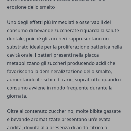
erosione dello smalto
Uno degli effetti più immediati e osservabili del
consumo di bevande zuccherate riguarda la salute
dentale, poiché gli zuccheri rappresentano un
substrato ideale per la proliferazione batterica nella
cavità orale. I batteri presenti nella placca
metabolizzano gli zuccheri producendo acidi che
favoriscono la demineralizzazione dello smalto,
aumentando il rischio di carie, soprattutto quando il
consumo avviene in modo frequente durante la
giornata.
Oltre al contenuto zuccherino, molte bibite gassate
e bevande aromatizzate presentano un’elevata
acidità, dovuta alla presenza di acido citrico o