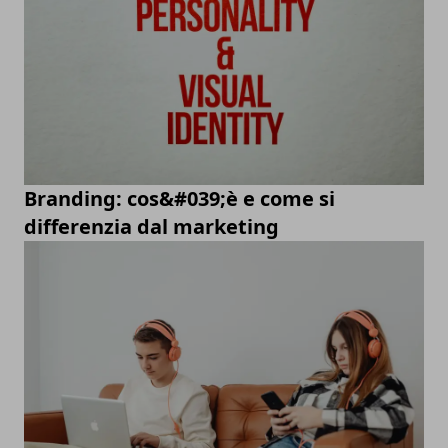
Branding: cos&#039;è e come si
differenzia dal marketing