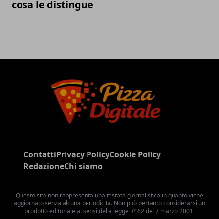
cosa le distingue
Contatti
Privacy Policy
Cookie Policy
Redazione
Chi siamo
Questo sito non rappresenta una testata giornalistica in quanto viene
aggiornato senza alcuna periodicità. Non può pertanto considerarsi un
prodotto editoriale ai sensi della legge n° 62 del 7 marzo 2001.