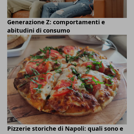
Generazione Z: comportamenti e
abitudini di consumo
Pizzerie storiche di Napoli: quali sono e