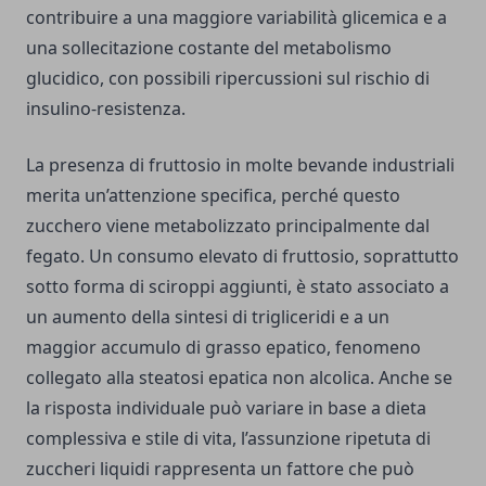
contribuire a una maggiore variabilità glicemica e a
una sollecitazione costante del metabolismo
glucidico, con possibili ripercussioni sul rischio di
insulino-resistenza.
La presenza di fruttosio in molte bevande industriali
merita un’attenzione specifica, perché questo
zucchero viene metabolizzato principalmente dal
fegato. Un consumo elevato di fruttosio, soprattutto
sotto forma di sciroppi aggiunti, è stato associato a
un aumento della sintesi di trigliceridi e a un
maggior accumulo di grasso epatico, fenomeno
collegato alla steatosi epatica non alcolica. Anche se
la risposta individuale può variare in base a dieta
complessiva e stile di vita, l’assunzione ripetuta di
zuccheri liquidi rappresenta un fattore che può