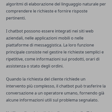
algoritmi di elaborazione del linguaggio naturale per
comprendere le richieste e fornire risposte
pertinenti.
I chatbot possono essere integrati nei siti web
aziendali, nelle applicazioni mobili o nelle
piattaforme di messaggistica. La loro funzione
principale consiste nel gestire le richieste semplici e
ripetitive, come informazioni sui prodotti, orari di
assistenza o stato degli ordini.
Quando la richiesta del cliente richiede un
intervento più complesso, il chatbot può trasferire la
conversazione a un operatore umano, fornendo già
alcune informazioni utili sul problema segnalato.