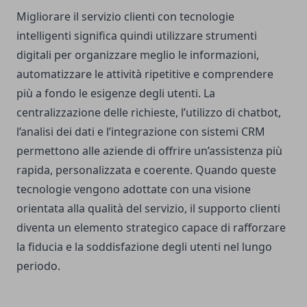
Migliorare il servizio clienti con tecnologie
intelligenti significa quindi utilizzare strumenti
digitali per organizzare meglio le informazioni,
automatizzare le attività ripetitive e comprendere
più a fondo le esigenze degli utenti. La
centralizzazione delle richieste, l’utilizzo di chatbot,
l’analisi dei dati e l’integrazione con sistemi CRM
permettono alle aziende di offrire un’assistenza più
rapida, personalizzata e coerente. Quando queste
tecnologie vengono adottate con una visione
orientata alla qualità del servizio, il supporto clienti
diventa un elemento strategico capace di rafforzare
la fiducia e la soddisfazione degli utenti nel lungo
periodo.