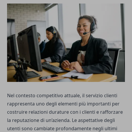
Nel contesto competitivo attuale, il servizio clienti
rappresenta uno degli elementi più importanti per
costruire relazioni durature con i clienti e rafforzare
la reputazione di un’azienda. Le aspettative degli
utenti sono cambiate profondamente negli ultimi