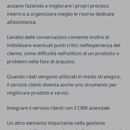
aiutano l’azienda a migliorare i propri processi
interni e a organizzare meglio le risorse dedicate
all’assistenza.
L’analisi delle conversazioni consente inoltre di
individuare eventuali punti critici nell’esperienza del
cliente, come difficoltà nell’utilizzo di un prodotto o
problemi nella fase di acquisto.
Quando i dati vengono utilizzati in modo strategico,
il servizio clienti diventa anche uno strumento per
migliorare prodotti e servizi.
Integrare il servizio clienti con il CRM aziendale
Un altro elemento importante nella gestione