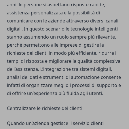
anni: le persone si aspettano risposte rapide,
assistenza personalizzata e la possibilità di
comunicare con le aziende attraverso diversi canali
digitali. In questo scenario le tecnologie intelligenti
stanno assumendo un ruolo sempre più rilevante,
perché permettono alle imprese di gestire le
richieste dei clienti in modo più efficiente, ridurre i
tempi di risposta e migliorare la qualità complessiva
dell’assistenza. L’integrazione tra sistemi digitali,
analisi dei dati e strumenti di automazione consente
infatti di organizzare meglio i processi di supporto e
di offrire un’esperienza più fluida agli utenti.
Centralizzare le richieste dei clienti
Quando un’azienda gestisce il servizio clienti