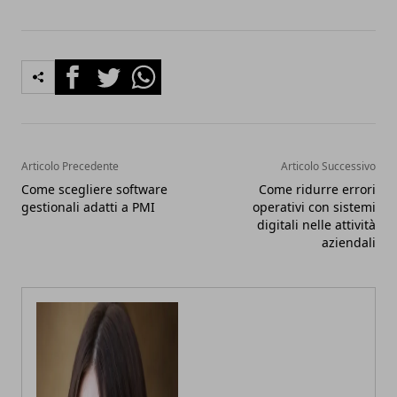
Facebook
Twitter
Whatsapp
Articolo Precedente
Articolo Successivo
Come scegliere software
Come ridurre errori
gestionali adatti a PMI
operativi con sistemi
digitali nelle attività
aziendali