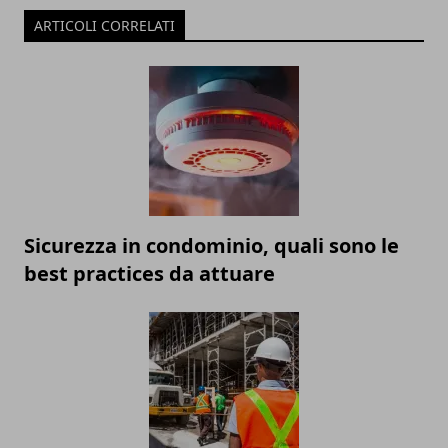
ARTICOLI CORRELATI
Sicurezza in condominio, quali sono le
best practices da attuare