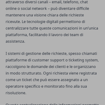
attraverso diversi canali – email, telefono, chat
online o social network – può diventare difficile
mantenere una visione chiara delle richieste
ricevute. Le tecnologie digitali permettono di
centralizzare tutte queste comunicazioni in un’unica
piattaforma, facilitando il lavoro dei team di
assistenza.
I sistemi di gestione delle richieste, spesso chiamati
piattaforme di customer support o ticketing system,
raccolgono le domande dei clienti e le organizzano
in modo strutturato. Ogni richiesta viene registrata
come un ticket che può essere assegnato a un
operatore specifico e monitorato fino alla sua
risoluzione.