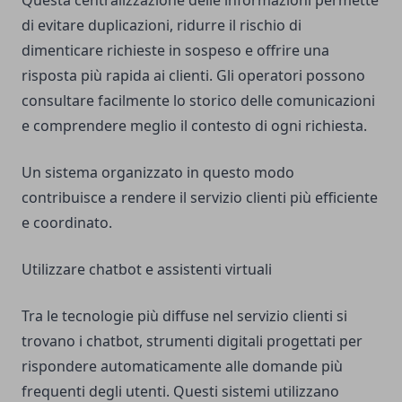
Questa centralizzazione delle informazioni permette
di evitare duplicazioni, ridurre il rischio di
dimenticare richieste in sospeso e offrire una
risposta più rapida ai clienti. Gli operatori possono
consultare facilmente lo storico delle comunicazioni
e comprendere meglio il contesto di ogni richiesta.
Un sistema organizzato in questo modo
contribuisce a rendere il servizio clienti più efficiente
e coordinato.
Utilizzare chatbot e assistenti virtuali
Tra le tecnologie più diffuse nel servizio clienti si
trovano i chatbot, strumenti digitali progettati per
rispondere automaticamente alle domande più
frequenti degli utenti. Questi sistemi utilizzano