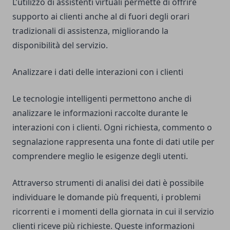
L’utilizzo di assistenti virtuali permette di offrire
supporto ai clienti anche al di fuori degli orari
tradizionali di assistenza, migliorando la
disponibilità del servizio.
Analizzare i dati delle interazioni con i clienti
Le tecnologie intelligenti permettono anche di
analizzare le informazioni raccolte durante le
interazioni con i clienti. Ogni richiesta, commento o
segnalazione rappresenta una fonte di dati utile per
comprendere meglio le esigenze degli utenti.
Attraverso strumenti di analisi dei dati è possibile
individuare le domande più frequenti, i problemi
ricorrenti e i momenti della giornata in cui il servizio
clienti riceve più richieste. Queste informazioni