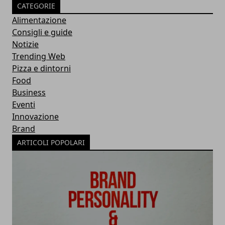
CATEGORIE
Alimentazione
Consigli e guide
Notizie
Trending Web
Pizza e dintorni
Food
Business
Eventi
Innovazione
Brand
ARTICOLI POPOLARI