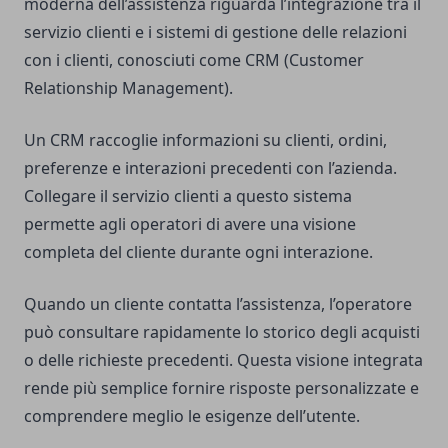
moderna dell’assistenza riguarda l’integrazione tra il
servizio clienti e i sistemi di gestione delle relazioni
con i clienti, conosciuti come CRM (Customer
Relationship Management).
Un CRM raccoglie informazioni su clienti, ordini,
preferenze e interazioni precedenti con l’azienda.
Collegare il servizio clienti a questo sistema
permette agli operatori di avere una visione
completa del cliente durante ogni interazione.
Quando un cliente contatta l’assistenza, l’operatore
può consultare rapidamente lo storico degli acquisti
o delle richieste precedenti. Questa visione integrata
rende più semplice fornire risposte personalizzate e
comprendere meglio le esigenze dell’utente.