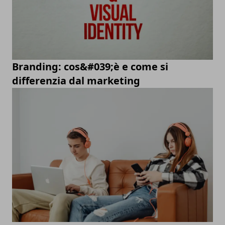
Branding: cos&#039;è e come si
differenzia dal marketing