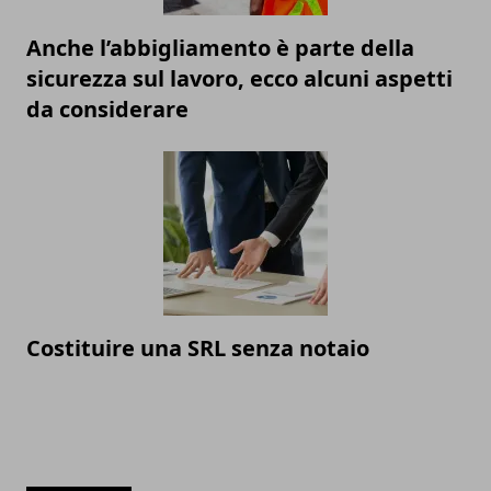
Anche l’abbigliamento è parte della
sicurezza sul lavoro, ecco alcuni aspetti
da considerare
Costituire una SRL senza notaio