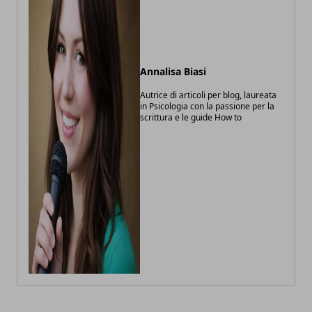
Annalisa Biasi
Autrice di articoli per blog, laureata
in Psicologia con la passione per la
scrittura e le guide How to