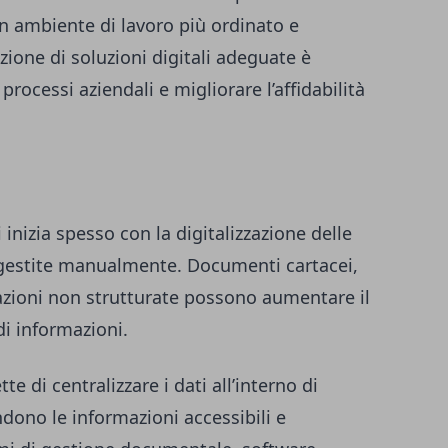
un ambiente di lavoro più ordinato e
azione di soluzioni digitali adeguate è
 processi aziendali e migliorare l’affidabilità
 inizia spesso con la digitalizzazione delle
 gestite manualmente. Documenti cartacei,
azioni non strutturate possono aumentare il
di informazioni.
e di centralizzare i dati all’interno di
dono le informazioni accessibili e