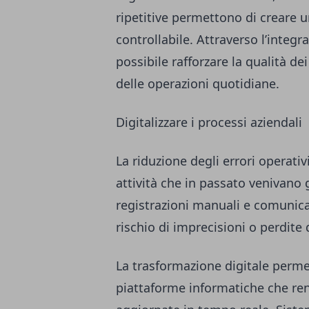
ripetitive permettono di creare 
controllabile. Attraverso l’integr
possibile rafforzare la qualità dei
delle operazioni quotidiane.
Digitalizzare i processi aziendali
La riduzione degli errori operativi
attività che in passato venivano
registrazioni manuali e comunic
rischio di imprecisioni o perdite 
La trasformazione digitale permett
piattaforme informatiche che ren