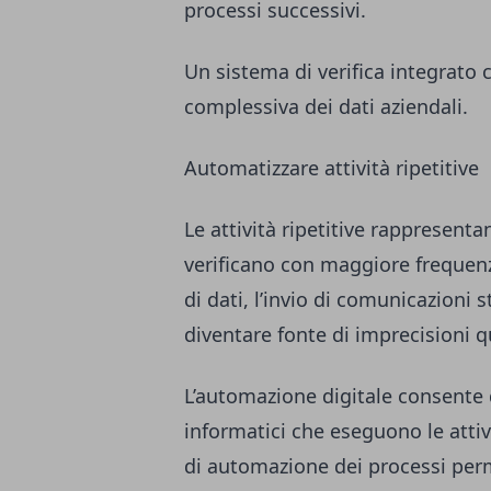
processi successivi.
Un sistema di verifica integrato 
complessiva dei dati aziendali.
Automatizzare attività ripetitive
Le attività ripetitive rappresenta
verificano con maggiore frequen
di dati, l’invio di comunicazioni
diventare fonte di imprecisioni 
L’automazione digitale consente 
informatici che eseguono le atti
di automazione dei processi per