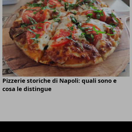
Pizzerie storiche di Napoli: quali sono e
cosa le distingue