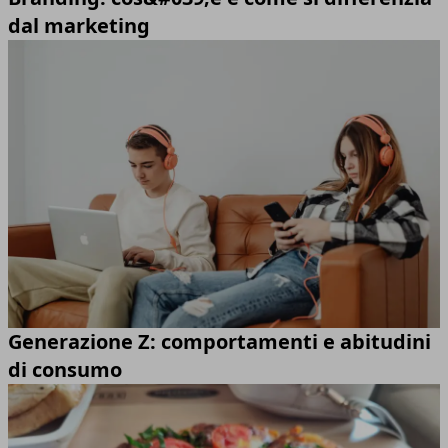
dal marketing
Generazione Z: comportamenti e abitudini
di consumo