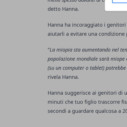
detto Hanna.
Hanna ha incoraggiato i genitori 
aiutarli a evitare una condizion
"
La miopia sta aumentando nel te
popolazione mondiale sarà miope e 
(su un computer o tablet) potrebbe
rivela Hanna.
Hanna suggerisce ai genitori di u
minuti che tuo figlio trascorre 
secondi a guardare qualcosa a 20 