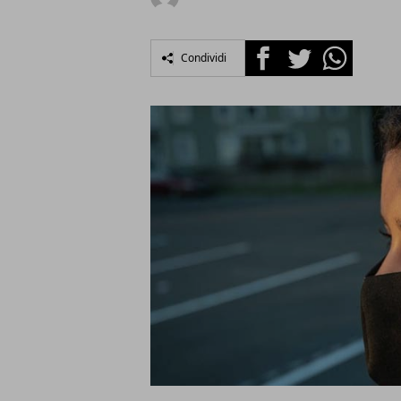
Facebook
Twitter
Whatsapp
Condividi