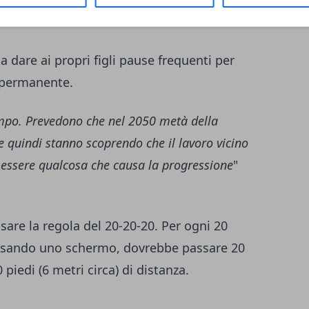
a dare ai propri figli pause frequenti per
e permanente.
mpo. Prevedono che nel 2050 metà della
quindi stanno scoprendo che il lavoro vicino
 essere qualcosa che causa la progressione
"
sare la regola del 20-20-20. Per ogni 20
fissando uno schermo, dovrebbe passare 20
piedi (6 metri circa) di distanza.