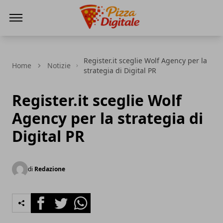
PizzaDigitale.it
Register.it sceglie Wolf Agency per la
Home
Notizie
strategia di Digital PR
Register.it sceglie Wolf
Agency per la strategia di
Digital PR
di
Redazione
Facebook
Twitter
Whatsapp