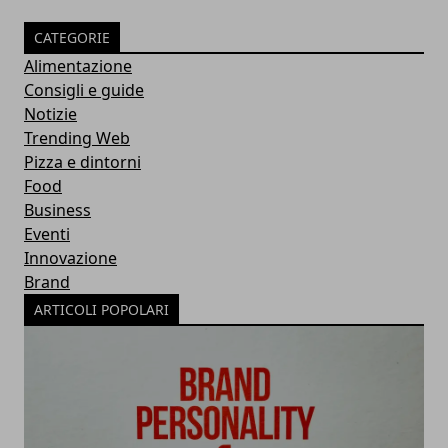
CATEGORIE
Alimentazione
Consigli e guide
Notizie
Trending Web
Pizza e dintorni
Food
Business
Eventi
Innovazione
Brand
ARTICOLI POPOLARI