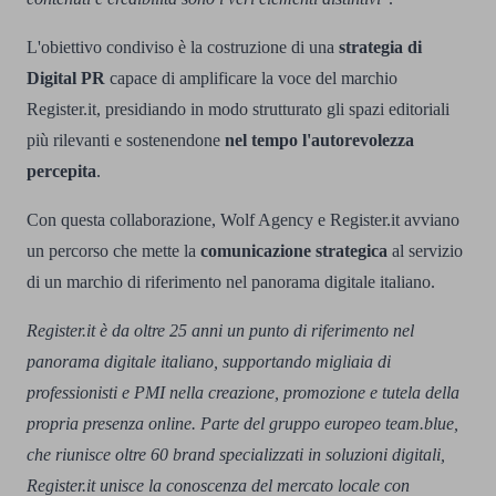
L'obiettivo condiviso è la costruzione di una
strategia di
Digital PR
capace di amplificare la voce del marchio
Register.it, presidiando in modo strutturato gli spazi editoriali
più rilevanti e sostenendone
nel tempo l'autorevolezza
percepita
.
Con questa collaborazione, Wolf Agency e Register.it avviano
un percorso che mette la
comunicazione strategica
al servizio
di un marchio di riferimento nel panorama digitale italiano.
Register.it è da oltre 25 anni un punto di riferimento nel
panorama digitale italiano, supportando migliaia di
professionisti e PMI nella creazione, promozione e tutela della
propria presenza online. Parte del gruppo europeo team.blue,
che riunisce oltre 60 brand specializzati in soluzioni digitali,
Register.it unisce la conoscenza del mercato locale con