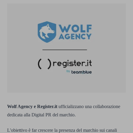
Wolf Agency e Register.it
ufficializzano una collaborazione
dedicata alla Digital PR del marchio.
L'obiettivo è far crescere la presenza del marchio sui canali