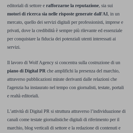
editoriali di settore e
rafforzarne la reputazione
, sia sui
motori di ricerca sia nelle risposte generate dall'AI
, in un
mercato, quello dei servizi digitali per professionisti, imprese e
privati, dove la credibilità è sempre più rilevante ed essenziale
per conquistare la fiducia dei potenziali utenti interessati ai
servizi.
Il lavoro di Wolf Agency si concentra sulla costruzione di un
piano di Digital PR
che amplifichi la presenza del marchio,
attraverso pubblicazioni mirate derivanti dalle relazioni che
l'agenzia ha instaurato nel tempo con giornalisti, testate, portali
e realtà editoriali.
L’attività di Digital PR si struttura attraverso l’individuazione di
canali come testate giornalistiche digitali di riferimento per il
marchio, blog verticali di settore e la redazione di contenuti e