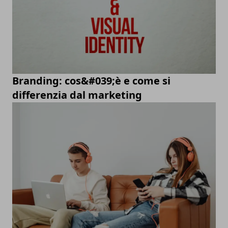
Branding: cos&#039;è e come si
differenzia dal marketing