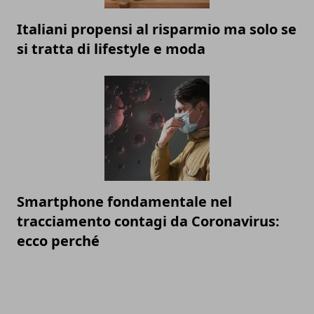
Italiani propensi al risparmio ma solo se
si tratta di lifestyle e moda
Smartphone fondamentale nel
tracciamento contagi da Coronavirus:
ecco perché