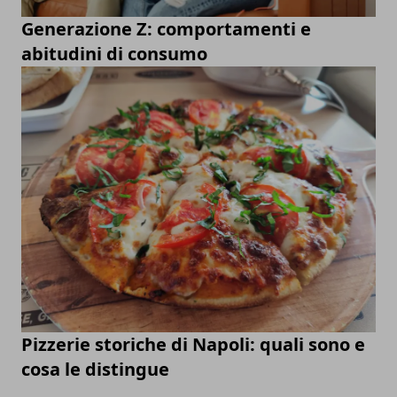
Generazione Z: comportamenti e
abitudini di consumo
Pizzerie storiche di Napoli: quali sono e
cosa le distingue