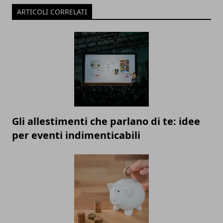
ARTICOLI CORRELATI
Gli allestimenti che parlano di te: idee
per eventi indimenticabili