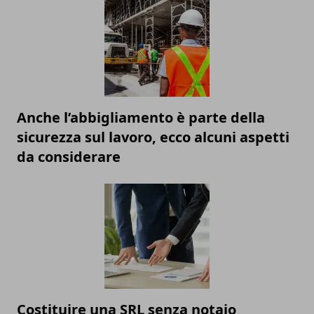
Anche l’abbigliamento è parte della
sicurezza sul lavoro, ecco alcuni aspetti
da considerare
Costituire una SRL senza notaio