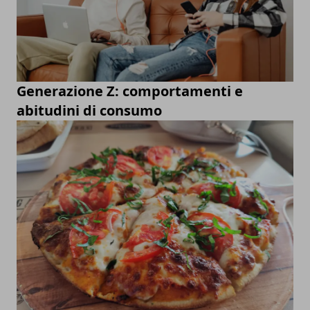
Generazione Z: comportamenti e
abitudini di consumo