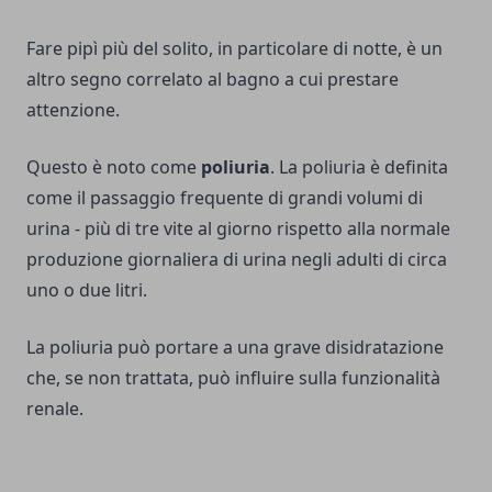
Fare pipì più del solito, in particolare di notte, è un
altro segno correlato al bagno a cui prestare
attenzione.
Questo è noto come
poliuria
. La poliuria è definita
come il passaggio frequente di grandi volumi di
urina - più di tre vite al giorno rispetto alla normale
produzione giornaliera di urina negli adulti di circa
uno o due litri.
La poliuria può portare a una grave disidratazione
che, se non trattata, può influire sulla funzionalità
renale.