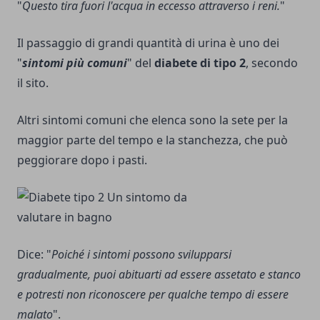
"
Questo tira fuori l'acqua in eccesso attraverso i reni.
"
Il passaggio di grandi quantità di urina è uno dei
"
sintomi più comuni
" del
diabete di tipo 2
, secondo
il sito.
Altri sintomi comuni che elenca sono la sete per la
maggior parte del tempo e la stanchezza, che può
peggiorare dopo i pasti.
Dice: "
Poiché i sintomi possono svilupparsi
gradualmente, puoi abituarti ad essere assetato e stanco
e potresti non riconoscere per qualche tempo di essere
malato
".