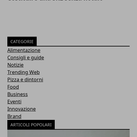
CATEGORIE
Alimentazione
Consigli e guide
Notizie
Trending Web
Pizza e dintorni
Food
Business
Eventi
Innovazione
Brand
ARTICOLI POPOLARI