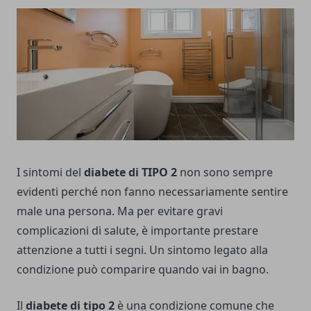
I sintomi del
diabete di TIPO 2
non sono sempre
evidenti perché non fanno necessariamente sentire
male una persona. Ma per evitare gravi
complicazioni di salute, è importante prestare
attenzione a tutti i segni. Un sintomo legato alla
condizione può comparire quando vai in bagno.
Il
diabete di tipo 2
è una condizione comune che