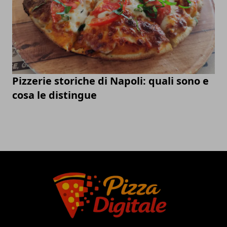
Pizzerie storiche di Napoli: quali sono e
cosa le distingue