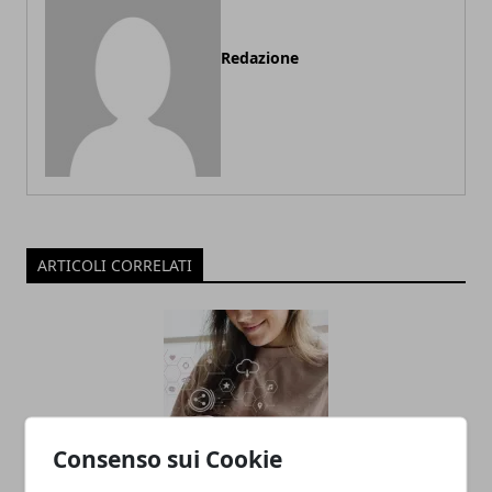
Redazione
ARTICOLI CORRELATI
Consenso sui Cookie