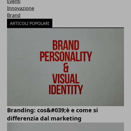
Eventi
Innovazione
Brand
ARTICOLI POPOLARI
Branding: cos&#039;è e come si
differenzia dal marketing