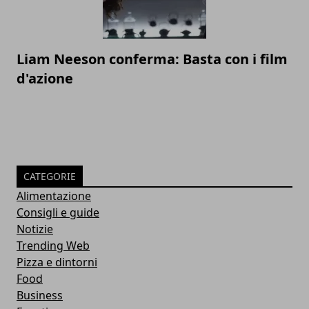
Liam Neeson conferma: Basta con i film
d'azione
CATEGORIE
Alimentazione
Consigli e guide
Notizie
Trending Web
Pizza e dintorni
Food
Business