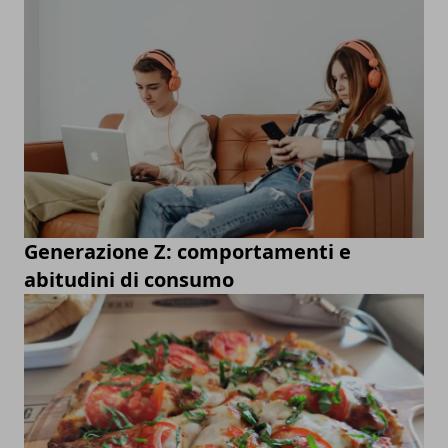
Generazione Z: comportamenti e
abitudini di consumo