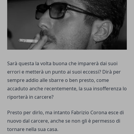
Sarà questa la volta buona che imparerà dai suoi
errori e metterà un punto ai suoi eccessi? Dirà per
sempre addio alle sbarre o ben presto, come
accaduto anche recentemente, la sua insofferenza lo
riporterà in carcere?
Presto per dirlo, ma intanto Fabrizio Corona esce di
nuovo dal carcere, anche se non gli è permesso di
tornare nella sua casa.