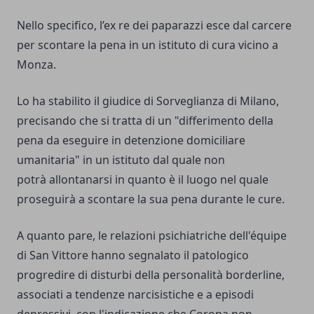
Nello specifico, l’ex re dei paparazzi esce dal carcere
per scontare la pena in un istituto di cura vicino a
Monza.
Lo ha stabilito il giudice di Sorveglianza di Milano,
precisando che si tratta di un "differimento della
pena da eseguire in detenzione domiciliare
umanitaria" in un istituto dal quale non
potrà allontanarsi in quanto è il luogo nel quale
proseguirà a scontare la sua pena durante le cure.
A quanto pare, le relazioni psichiatriche dell'équipe
di San Vittore hanno segnalato il patologico
progredire di disturbi della personalità borderline,
associati a tendenze narcisistiche e a episodi