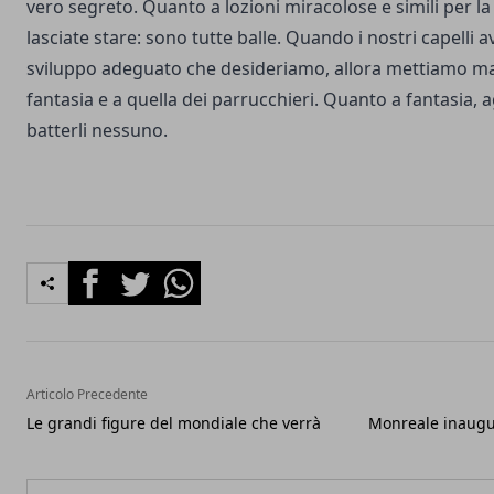
vero segreto. Quanto a lozioni miracolose e simili per la 
lasciate stare: sono tutte balle. Quando i nostri capelli
sviluppo adeguato che desideriamo, allora mettiamo ma
fantasia e a quella dei parrucchieri. Quanto a fantasia, a
batterli nessuno.
Facebook
Twitter
Whatsapp
Articolo Precedente
Le grandi figure del mondiale che verrà
Monreale inaugu