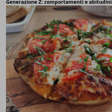
Generazione Z: comportamenti e abitudin