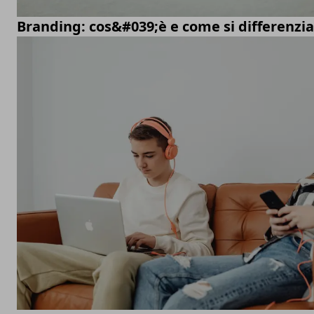
Branding: cos&#039;è e come si differenzi