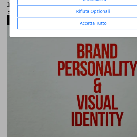
Innovazione
Brand
Rifiuta Opzionali
ARTICOLI POPOLARI
Accetta Tutto