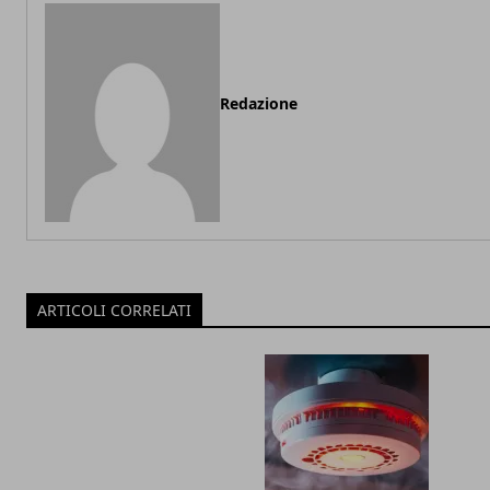
Redazione
ARTICOLI CORRELATI