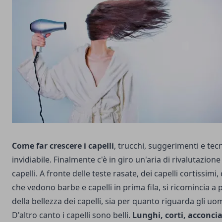
Come far crescere i capelli
, trucchi, suggerimenti e te
invidiabile. Finalmente c'è in giro un'aria di rivalutazione
capelli. A fronte delle teste rasate, dei capelli cortissim
che vedono barbe e capelli in prima fila, si ricomincia a 
della bellezza dei capelli, sia per quanto riguarda gli uo
D'altro canto i capelli sono belli.
Lunghi, corti, acconcia