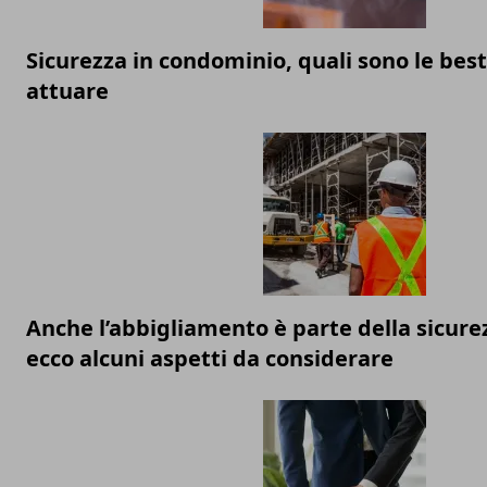
Sicurezza in condominio, quali sono le best
attuare
Anche l’abbigliamento è parte della sicurez
ecco alcuni aspetti da considerare