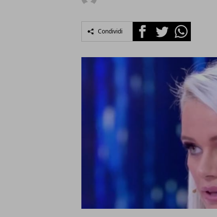
Facebook
Twitter
Whatsapp
Condividi