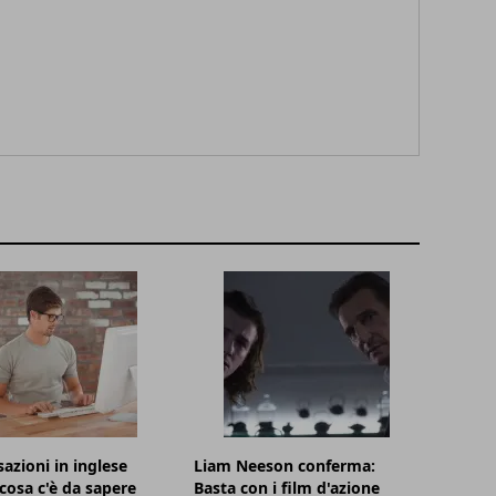
azioni in inglese
Liam Neeson conferma:
 cosa c'è da sapere
Basta con i film d'azione