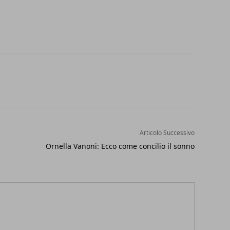
Articolo Successivo
Ornella Vanoni: Ecco come concilio il sonno