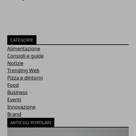
CATEGORIE
Alimentazione
Consigli e guide
Notizie
Trending Web
Pizza e dintorni
Food
Business
Eventi
Innovazione
Brand
ARTICOLI POPOLARI