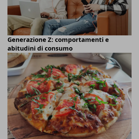
Generazione Z: comportamenti e
abitudini di consumo