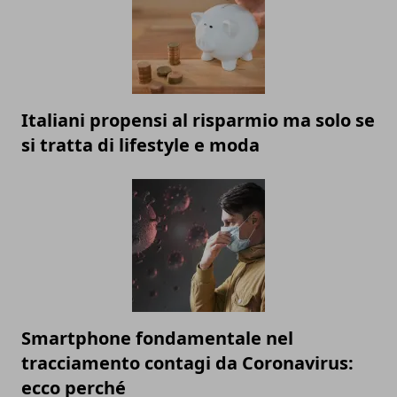
Italiani propensi al risparmio ma solo se
si tratta di lifestyle e moda
Smartphone fondamentale nel
tracciamento contagi da Coronavirus:
ecco perché