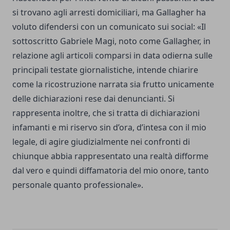
si trovano agli arresti domiciliari, ma Gallagher ha
voluto difendersi con un comunicato sui social: «Il
sottoscritto Gabriele Magi, noto come Gallagher, in
relazione agli articoli comparsi in data odierna sulle
principali testate giornalistiche, intende chiarire
come la ricostruzione narrata sia frutto unicamente
delle dichiarazioni rese dai denuncianti. Si
rappresenta inoltre, che si tratta di dichiarazioni
infamanti e mi riservo sin d’ora, d’intesa con il mio
legale, di agire giudizialmente nei confronti di
chiunque abbia rappresentato una realtà difforme
dal vero e quindi diffamatoria del mio onore, tanto
personale quanto professionale».