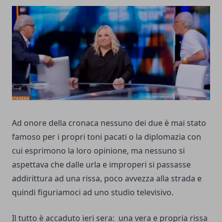
Ad onore della cronaca nessuno dei due è mai stato
famoso per i propri toni pacati o la diplomazia con
cui esprimono la loro opinione, ma nessuno si
aspettava che dalle urla e improperi si passasse
addirittura ad una rissa, poco avvezza alla strada e
quindi figuriamoci ad uno studio televisivo.
Il tutto è accaduto ieri sera: una vera e propria rissa