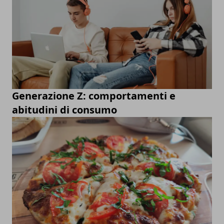
Generazione Z: comportamenti e
abitudini di consumo