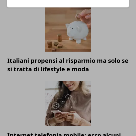
Italiani propensi al risparmio ma solo se
si tratta di lifestyle e moda
Internet telefonia mobile: ecco alcuni