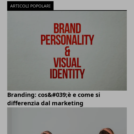
ARTICOLI POPOLARI
Branding: cos&#039;è e come si
differenzia dal marketing