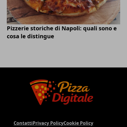
Pizzerie storiche di Napoli: quali sono e
cosa le distingue
Contatti
Privacy Policy
Cookie Policy