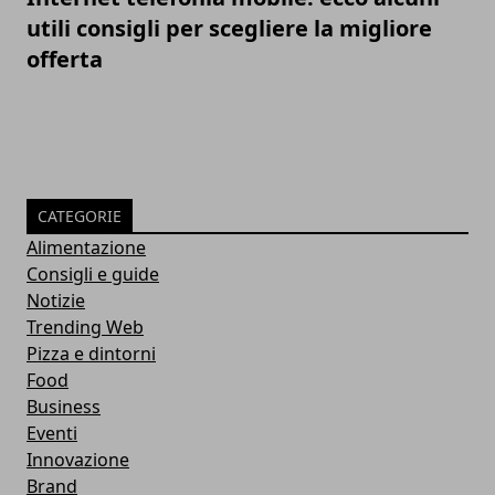
utili consigli per scegliere la migliore
offerta
CATEGORIE
Alimentazione
Consigli e guide
Notizie
Trending Web
Pizza e dintorni
Food
Business
Eventi
Innovazione
Brand