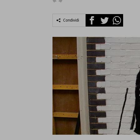
Facebook
Twitter
Whatsapp
Condividi