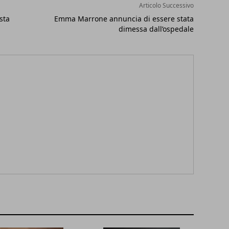
Articolo Successivo
sta
Emma Marrone annuncia di essere stata
dimessa dall’ospedale