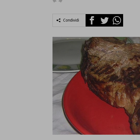
Facebook
Twitter
Whatsapp
Condividi