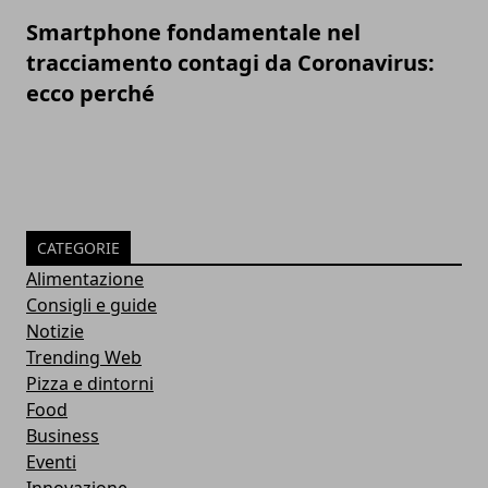
Smartphone fondamentale nel
tracciamento contagi da Coronavirus:
ecco perché
CATEGORIE
Alimentazione
Consigli e guide
Notizie
Trending Web
Pizza e dintorni
Food
Business
Eventi