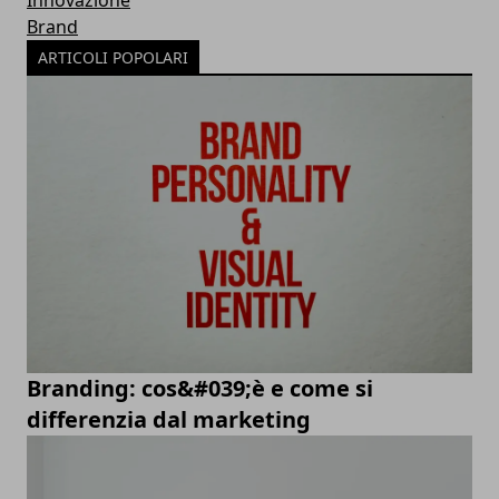
Innovazione
Brand
ARTICOLI POPOLARI
Branding: cos&#039;è e come si
differenzia dal marketing