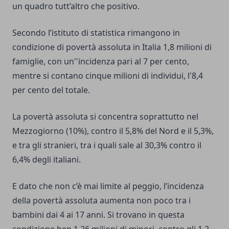
un quadro tutt’altro che positivo.
Secondo l’istituto di statistica rimangono in
condizione di povertà assoluta in Italia 1,8 milioni di
famiglie, con un''incidenza pari al 7 per cento,
mentre si contano cinque milioni di individui, l'8,4
per cento del totale.
La povertà assoluta si concentra soprattutto nel
Mezzogiorno (10%), contro il 5,8% del Nord e il 5,3%,
e tra gli stranieri, tra i quali sale al 30,3% contro il
6,4% degli italiani.
E dato che non c’è mai limite al peggio, l’incidenza
della povertà assoluta aumenta non poco tra i
bambini dai 4 ai 17 anni. Si trovano in questa