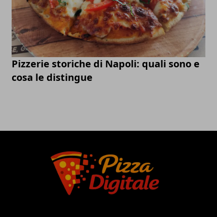
Pizzerie storiche di Napoli: quali sono e
cosa le distingue