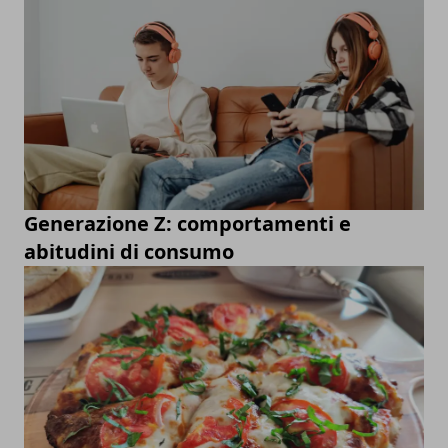
Generazione Z: comportamenti e
abitudini di consumo