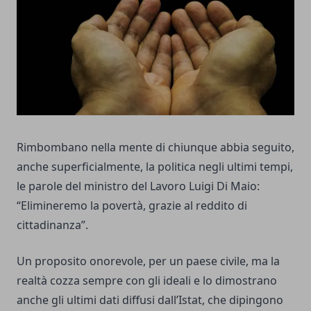
Rimbombano nella mente di chiunque abbia seguito,
anche superficialmente, la politica negli ultimi tempi,
le parole del ministro del Lavoro Luigi Di Maio:
“Elimineremo la povertà, grazie al reddito di
cittadinanza”.
Un proposito onorevole, per un paese civile, ma la
realtà cozza sempre con gli ideali e lo dimostrano
anche gli ultimi dati diffusi dall’Istat, che dipingono