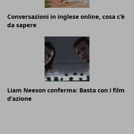
Conversazioni in inglese online, cosa c'è
da sapere
Liam Neeson conferma: Basta con i film
d'azione