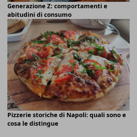
Generazione Z: comportamenti e
abitudini di consumo
Pizzerie storiche di Napoli: quali sono e
cosa le distingue