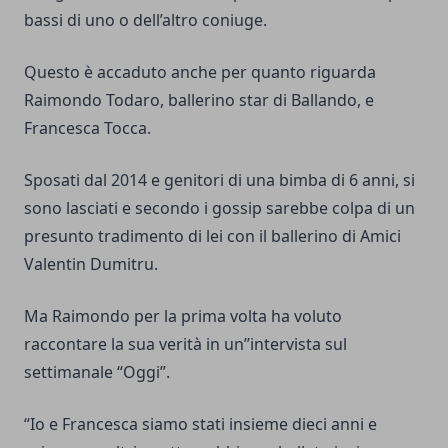
bassi di uno o dell’altro coniuge.
Questo è accaduto anche per quanto riguarda
Raimondo Todaro, ballerino star di Ballando, e
Francesca Tocca.
Sposati dal 2014 e genitori di una bimba di 6 anni, si
sono lasciati e secondo i gossip sarebbe colpa di un
presunto tradimento di lei con il ballerino di Amici
Valentin Dumitru.
Ma Raimondo per la prima volta ha voluto
raccontare la sua verità in un’’intervista sul
settimanale “Oggi”.
“Io e Francesca siamo stati insieme dieci anni e