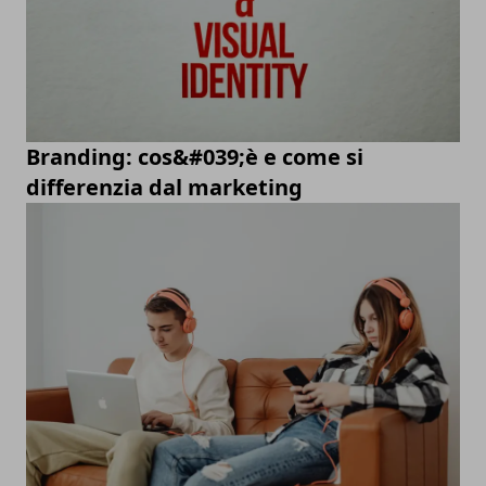
Branding: cos&#039;è e come si
differenzia dal marketing