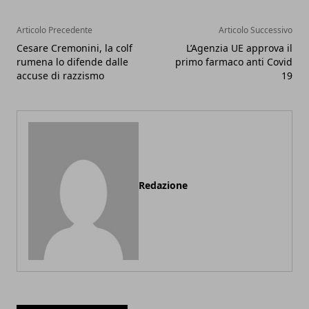
Articolo Precedente
Articolo Successivo
Cesare Cremonini, la colf
L’Agenzia UE approva il
rumena lo difende dalle
primo farmaco anti Covid
accuse di razzismo
19
Redazione