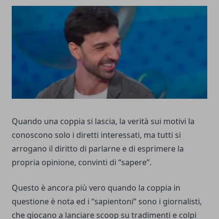
Quando una coppia si lascia, la verità sui motivi la
conoscono solo i diretti interessati, ma tutti si
arrogano il diritto di parlarne e di esprimere la
propria opinione, convinti di “sapere”.
Questo è ancora più vero quando la coppia in
questione è nota ed i “sapientoni” sono i giornalisti,
che giocano a lanciare scoop su tradimenti e colpi