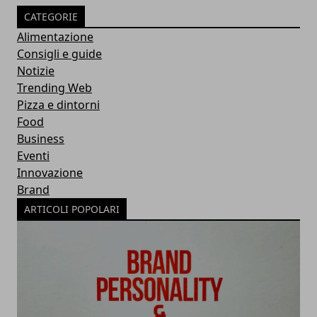
CATEGORIE
Alimentazione
Consigli e guide
Notizie
Trending Web
Pizza e dintorni
Food
Business
Eventi
Innovazione
Brand
ARTICOLI POPOLARI