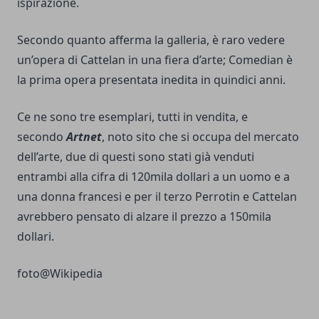
ispirazione.
Secondo quanto afferma la galleria, è raro vedere
un’opera di Cattelan in una fiera d’arte; Comedian è
la prima opera presentata inedita in quindici anni.
Ce ne sono tre esemplari, tutti in vendita, e
secondo
Artnet
, noto sito che si occupa del mercato
dell’arte, due di questi sono stati già venduti
entrambi alla cifra di 120mila dollari a un uomo e a
una donna francesi e per il terzo Perrotin e Cattelan
avrebbero pensato di alzare il prezzo a 150mila
dollari.
foto@
Wikipedia