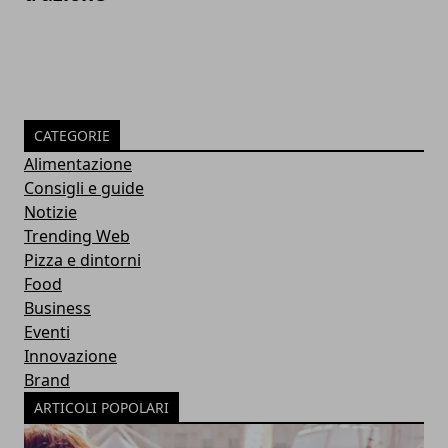
CATEGORIE
Alimentazione
Consigli e guide
Notizie
Trending Web
Pizza e dintorni
Food
Business
Eventi
Innovazione
Brand
ARTICOLI POPOLARI