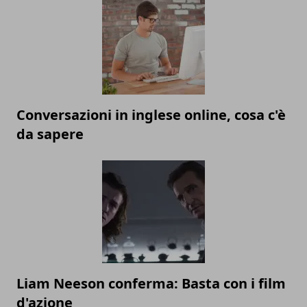
Conversazioni in inglese online, cosa c'è
da sapere
Liam Neeson conferma: Basta con i film
d'azione