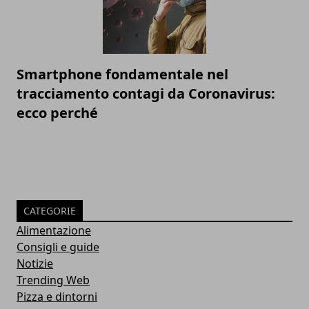
Smartphone fondamentale nel
tracciamento contagi da Coronavirus:
ecco perché
CATEGORIE
Alimentazione
Consigli e guide
Notizie
Trending Web
Pizza e dintorni