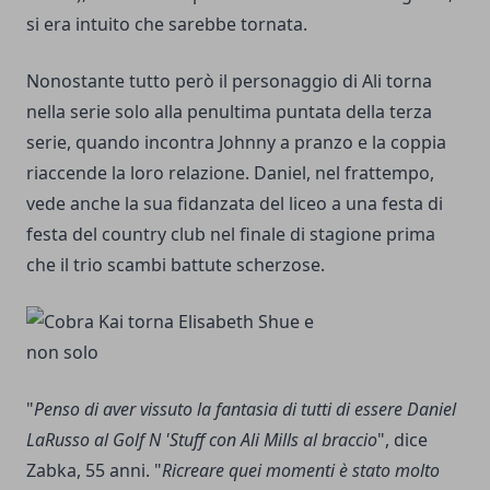
si era intuito che sarebbe tornata.
Nonostante tutto però il personaggio di Ali torna
nella serie solo alla penultima puntata della terza
serie, quando incontra Johnny a pranzo e la coppia
riaccende la loro relazione. Daniel, nel frattempo,
vede anche la sua fidanzata del liceo a una festa di
festa del country club nel finale di stagione prima
che il trio scambi battute scherzose.
"
Penso di aver vissuto la fantasia di tutti di essere Daniel
LaRusso al Golf N 'Stuff con Ali Mills al braccio
", dice
Zabka, 55 anni. "
Ricreare quei momenti è stato molto