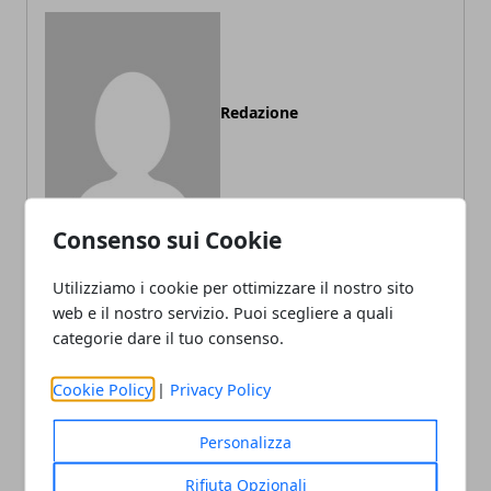
Redazione
Consenso sui Cookie
Utilizziamo i cookie per ottimizzare il nostro sito
web e il nostro servizio. Puoi scegliere a quali
ARTICOLI CORRELATI
categorie dare il tuo consenso.
Cookie Policy
|
Privacy Policy
Personalizza
Rifiuta Opzionali