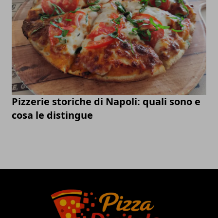
Pizzerie storiche di Napoli: quali sono e
cosa le distingue