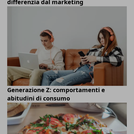
differenzia dal marketing
Generazione Z: comportamenti e
abitudini di consumo