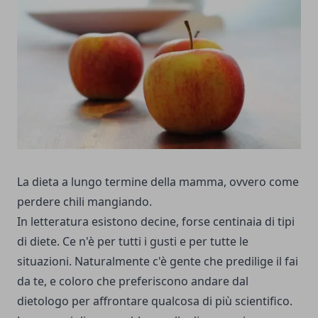
La dieta a lungo termine della mamma, ovvero come
perdere chili mangiando.
In letteratura esistono decine, forse centinaia di tipi
di diete. Ce n'è per tutti i gusti e per tutte le
situazioni. Naturalmente c'è gente che predilige il fai
da te, e coloro che preferiscono andare dal
dietologo per affrontare qualcosa di più scientifico.