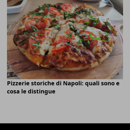
Pizzerie storiche di Napoli: quali sono e
cosa le distingue