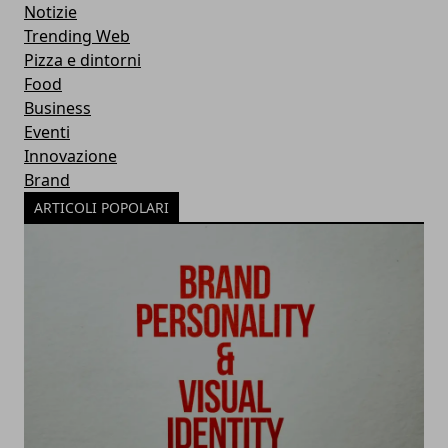
Notizie
Trending Web
Pizza e dintorni
Food
Business
Eventi
Innovazione
Brand
ARTICOLI POPOLARI