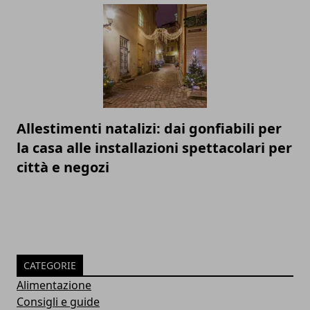
Allestimenti natalizi: dai gonfiabili per
la casa alle installazioni spettacolari per
città e negozi
CATEGORIE
Alimentazione
Consigli e guide