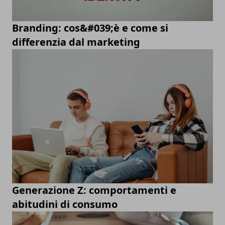
Branding: cos&#039;è e come si
differenzia dal marketing
Generazione Z: comportamenti e
abitudini di consumo