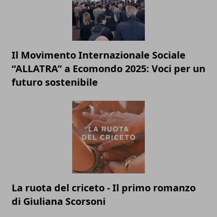
Il Movimento Internazionale Sociale
“ALLATRA” a Ecomondo 2025: Voci per un
futuro sostenibile
La ruota del criceto - Il primo romanzo
di Giuliana Scorsoni