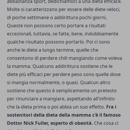
abbastanza sport, dedichiamoci a una dieta efficace.
Molte si caratterizzano per essere delle diete veloci,
di poche settimane o addirittura pochi giorni,
Queste non possono certo portare a risultati
eccezionali, tuttavia, se fatte, bene, indubbiamente
qualche risultato possono portarlo. Poi ci sono
anche le diete a lungo termine, quelle che
consentono di perdere chili mangiando come voleva
la mamma. Qualcuno addirittura sostiene che le
diete più efficaci per perdere peso sono quelle dove
si mangia normalmente, o quasi. Qualcun altro
sostiene che questo è semplicemente un pretesto
per rinunciare a mangiare, aspettando all'infinito
che la dieta prima o poi abbia un suo effetto.
Fra i
sostenitori della dieta della mamma c'è il famoso
Dottor Nick Fuller, esperto di obesità
. Che cosa ci