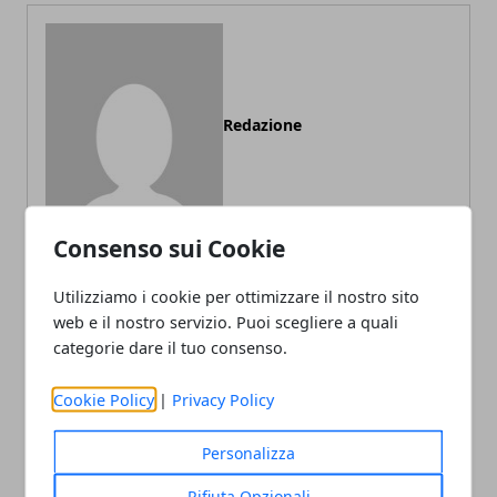
Redazione
Consenso sui Cookie
Utilizziamo i cookie per ottimizzare il nostro sito
web e il nostro servizio. Puoi scegliere a quali
ARTICOLI CORRELATI
categorie dare il tuo consenso.
Cookie Policy
|
Privacy Policy
Personalizza
Rifiuta Opzionali