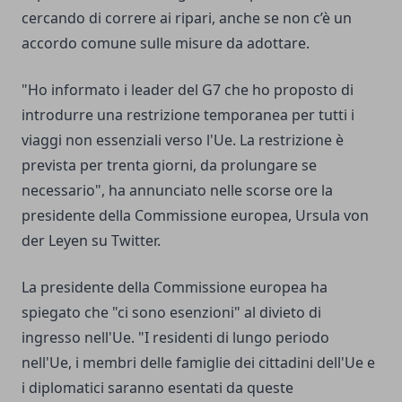
cercando di correre ai ripari, anche se non c’è un
accordo comune sulle misure da adottare.
"Ho informato i leader del G7 che ho proposto di
introdurre una restrizione temporanea per tutti i
viaggi non essenziali verso l'Ue. La restrizione è
prevista per trenta giorni, da prolungare se
necessario", ha annunciato nelle scorse ore la
presidente della Commissione europea, Ursula von
der Leyen su Twitter.
La presidente della Commissione europea ha
spiegato che "ci sono esenzioni" al divieto di
ingresso nell'Ue. "I residenti di lungo periodo
nell'Ue, i membri delle famiglie dei cittadini dell'Ue e
i diplomatici saranno esentati da queste