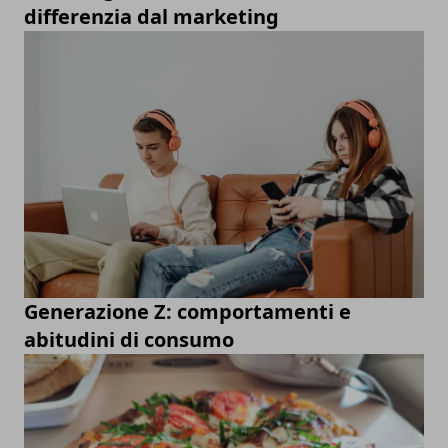
differenzia dal marketing
Generazione Z: comportamenti e
abitudini di consumo