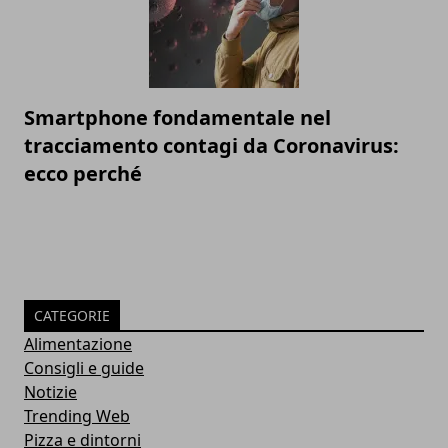
Smartphone fondamentale nel
tracciamento contagi da Coronavirus:
ecco perché
CATEGORIE
Alimentazione
Consigli e guide
Notizie
Trending Web
Pizza e dintorni