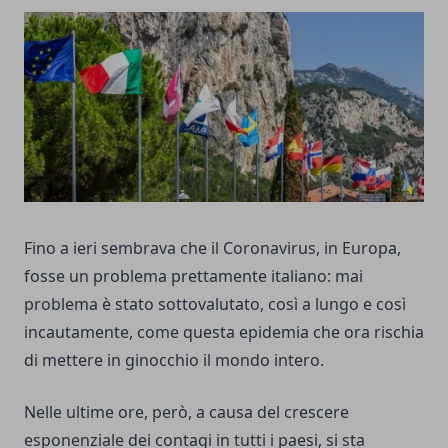
Fino a ieri sembrava che il Coronavirus, in Europa,
fosse un problema prettamente italiano: mai
problema è stato sottovalutato, così a lungo e così
incautamente, come questa epidemia che ora rischia
di mettere in ginocchio il mondo intero.
Nelle ultime ore, però, a causa del crescere
esponenziale dei contagi in tutti i paesi, si sta