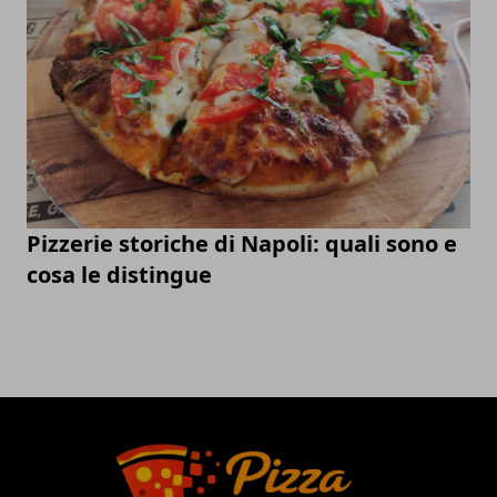
Pizzerie storiche di Napoli: quali sono e
cosa le distingue