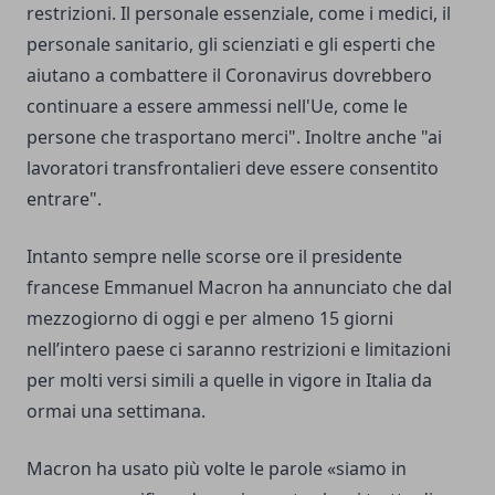
restrizioni. Il personale essenziale, come i medici, il
personale sanitario, gli scienziati e gli esperti che
aiutano a combattere il Coronavirus dovrebbero
continuare a essere ammessi nell'Ue, come le
persone che trasportano merci". Inoltre anche "ai
lavoratori transfrontalieri deve essere consentito
entrare".
Intanto sempre nelle scorse ore il presidente
francese Emmanuel Macron ha annunciato che dal
mezzogiorno di oggi e per almeno 15 giorni
nell’intero paese ci saranno restrizioni e limitazioni
per molti versi simili a quelle in vigore in Italia da
ormai una settimana.
Macron ha usato più volte le parole «siamo in