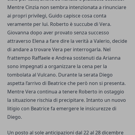
Mentre Cinzia non sembra intenzionata a rinunciare
ai propri privilegi, Guido capisce cosa conta
veramente per lui. Roberto è succube di Vera.
Giovanna dopo aver provato senza successo
attraverso Elena a fare dire la verità a Valerio, decide
di andare a trovare Vera per interrogarla. Nel
frattempo Raffaele e Andrea sostenuti da Arianna
sono impegnati a organizzare la cena per la
tombolata al Vulcano. Durante la serata Diego
aspetta l’arrivo di Beatrice che però non si presenta.
Mentre Vera continua a tenere Roberto in ostaggio
la situazione rischia di precipitare. Intanto un nuovo
litigio con Beatrice fa emergere le insicurezze di
Diego.
Un posto al sole anticipazioni dal 22 al 28 dicembre