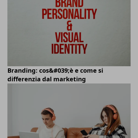
Branding: cos&#039;è e come si
differenzia dal marketing