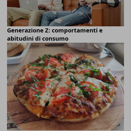
Generazione Z: comportamenti e
abitudini di consumo