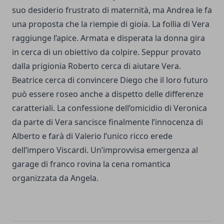
suo desiderio frustrato di maternità, ma Andrea le fa
una proposta che la riempie di gioia. La follia di Vera
raggiunge l’apice. Armata e disperata la donna gira
in cerca di un obiettivo da colpire. Seppur provato
dalla prigionia Roberto cerca di aiutare Vera.
Beatrice cerca di convincere Diego che il loro futuro
può essere roseo anche a dispetto delle differenze
caratteriali. La confessione dell’omicidio di Veronica
da parte di Vera sancisce finalmente l’innocenza di
Alberto e farà di Valerio l’unico ricco erede
dell’impero Viscardi. Un’improvvisa emergenza al
garage di franco rovina la cena romantica
organizzata da Angela.