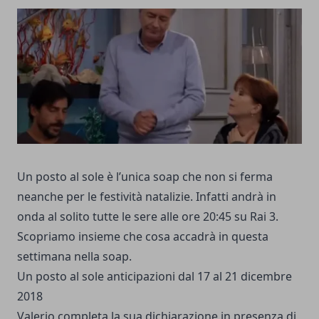
Un posto al sole è l’unica soap che non si ferma
neanche per le festività natalizie. Infatti andrà in
onda al solito tutte le sere alle ore 20:45 su Rai 3.
Scopriamo insieme che cosa accadrà in questa
settimana nella soap.
Un posto al sole anticipazioni dal 17 al 21 dicembre
2018
Valerio completa la sua dichiarazione in presenza di