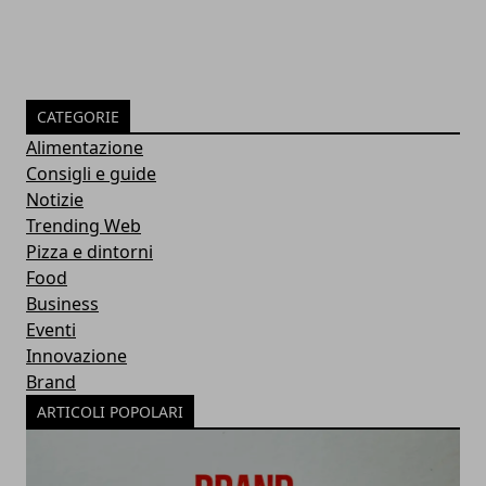
CATEGORIE
Alimentazione
Consigli e guide
Notizie
Trending Web
Pizza e dintorni
Food
Business
Eventi
Innovazione
Brand
ARTICOLI POPOLARI