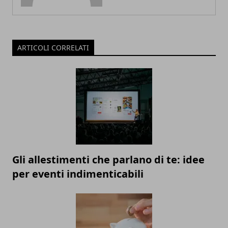
ARTICOLI CORRELATI
Gli allestimenti che parlano di te: idee
per eventi indimenticabili