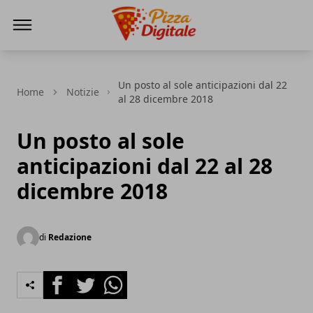
PizzaDigitale.it
Un posto al sole anticipazioni dal 22
Home
Notizie
al 28 dicembre 2018
Un posto al sole
anticipazioni dal 22 al 28
dicembre 2018
di
Redazione
Facebook
Twitter
Whatsapp