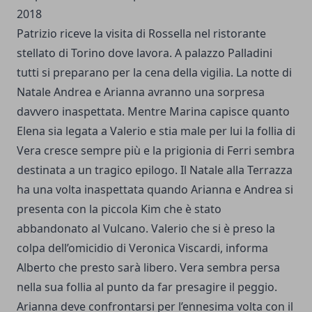
2018
Patrizio riceve la visita di Rossella nel ristorante
stellato di Torino dove lavora. A palazzo Palladini
tutti si preparano per la cena della vigilia. La notte di
Natale Andrea e Arianna avranno una sorpresa
davvero inaspettata. Mentre Marina capisce quanto
Elena sia legata a Valerio e stia male per lui la follia di
Vera cresce sempre più e la prigionia di Ferri sembra
destinata a un tragico epilogo. Il Natale alla Terrazza
ha una volta inaspettata quando Arianna e Andrea si
presenta con la piccola Kim che è stato
abbandonato al Vulcano. Valerio che si è preso la
colpa dell’omicidio di Veronica Viscardi, informa
Alberto che presto sarà libero. Vera sembra persa
nella sua follia al punto da far presagire il peggio.
Arianna deve confrontarsi per l’ennesima volta con il