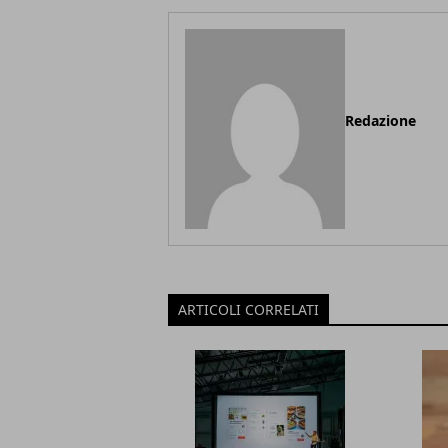
Redazione
ARTICOLI CORRELATI