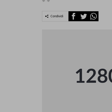
Facebook
Twitter
Whatsapp
Condividi