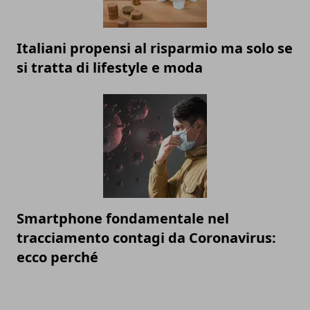
Italiani propensi al risparmio ma solo se
si tratta di lifestyle e moda
Smartphone fondamentale nel
tracciamento contagi da Coronavirus:
ecco perché