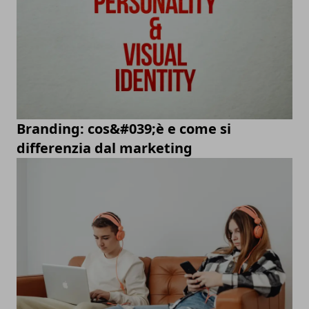
Branding: cos&#039;è e come si
differenzia dal marketing