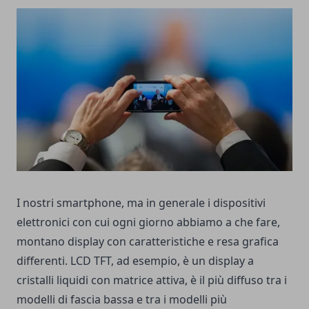
I nostri smartphone, ma in generale i dispositivi
elettronici con cui ogni giorno abbiamo a che fare,
montano display con caratteristiche e resa grafica
differenti. LCD TFT, ad esempio, è un display a
cristalli liquidi con matrice attiva, è il più diffuso tra i
modelli di fascia bassa e tra i modelli più