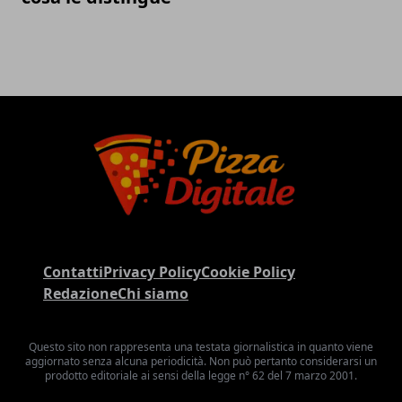
Contatti
Privacy Policy
Cookie Policy
Redazione
Chi siamo
Questo sito non rappresenta una testata giornalistica in quanto viene
aggiornato senza alcuna periodicità. Non può pertanto considerarsi un
prodotto editoriale ai sensi della legge n° 62 del 7 marzo 2001.