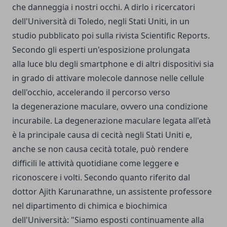
che danneggia i nostri occhi. A dirlo i ricercatori
dell'Università di Toledo, negli Stati Uniti, in un
studio pubblicato poi sulla rivista Scientific Reports.
Secondo gli esperti un'esposizione prolungata
alla luce blu degli smartphone e di altri dispositivi sia
in grado di attivare molecole dannose nelle cellule
dell'occhio, accelerando il percorso verso
la degenerazione maculare, ovvero una condizione
incurabile. La degenerazione maculare legata all'età
è la principale causa di cecità negli Stati Uniti e,
anche se non causa cecità totale, può rendere
difficili le attività quotidiane come leggere e
riconoscere i volti. Secondo quanto riferito dal
dottor Ajith Karunarathne, un assistente professore
nel dipartimento di chimica e biochimica
dell'Università: "Siamo esposti continuamente alla