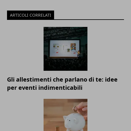
ARTICOLI CORRELATI
Gli allestimenti che parlano di te: idee
per eventi indimenticabili