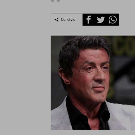
Facebook
Twitter
Whatsapp
Condividi