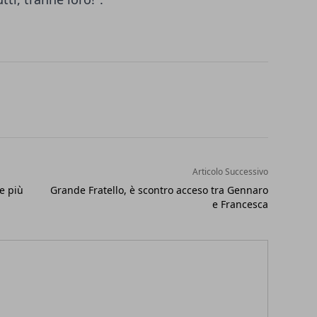
Articolo Successivo
e più
Grande Fratello, è scontro acceso tra Gennaro
e Francesca