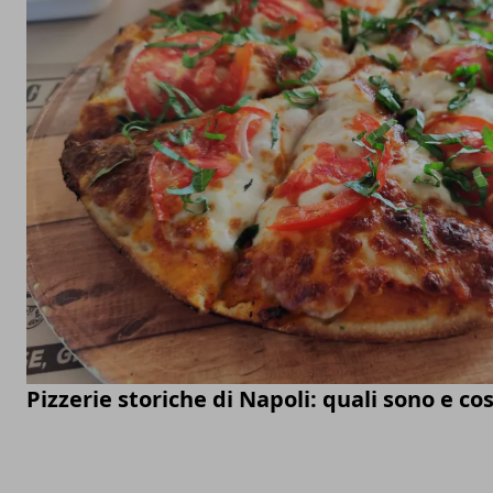
Pizzerie storiche di Napoli: quali sono e co