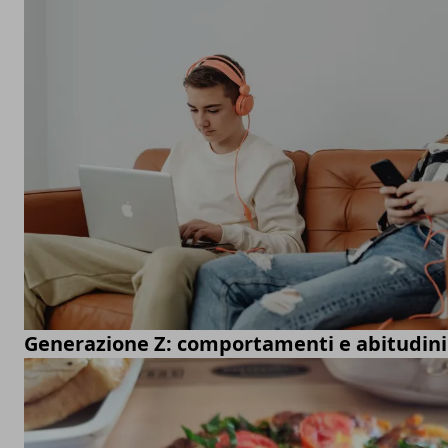
Generazione Z: comportamenti e abitudin