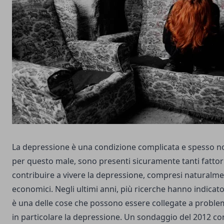
La depressione è una condizione complicata e spesso no
per questo male, sono presenti sicuramente tanti fatto
contribuire a vivere la depressione, compresi naturalme
economici. Negli ultimi anni, più ricerche hanno indicato
è una delle cose che possono essere collegate a problem
in particolare la depressione. Un sondaggio del 2012 c