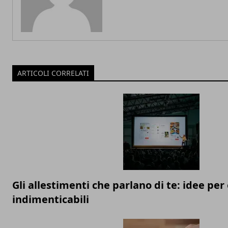
ARTICOLI CORRELATI
Gli allestimenti che parlano di te: idee per
indimenticabili