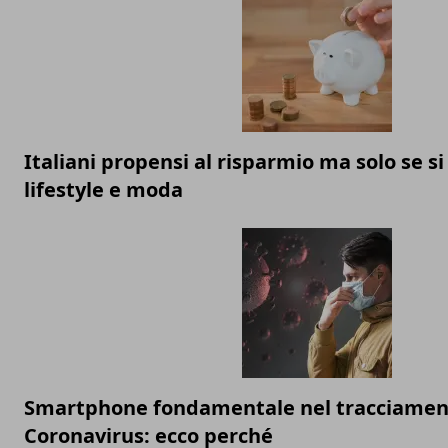
Italiani propensi al risparmio ma solo se si
lifestyle e moda
Smartphone fondamentale nel tracciamen
Coronavirus: ecco perché