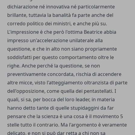
dichiarazione né innovativa né particolarmente
brillante, tuttavia la banalità fa parte anche del
corredo politico dei ministri, e anche più su.
L'impressione è che però l'ottima Beatrice abbia
impresso un'accelerazione unilaterale alla
questione, e che in alto non siano propriamente
soddisfatti per questo comportamento oltre le
righe. Anche perché la questione, se non
preventivamente concordata, rischia di accendere
altre micce, visto l'atteggiamento oltranzista di parte
dell'opposizione, come quella dei pentastellati. I
quali, si sa, per bocca del loro leader, in materia
hanno detto tante di quelle stupidaggini da far
pensare che la scienza è una cosa è il movimento 5
stelle tutto il contrario. Ma l'argomento è veramente
delicato, e non si può dar retta a chi non sa