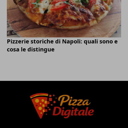
Pizzerie storiche di Napoli: quali sono e
cosa le distingue