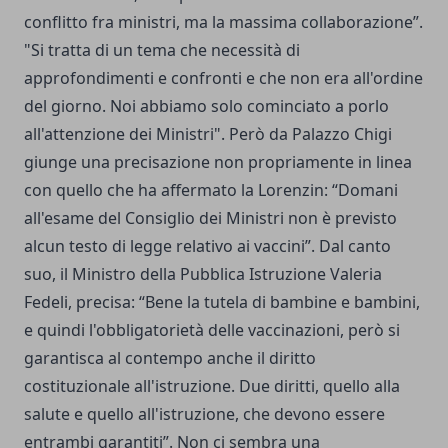
conflitto fra ministri, ma la massima collaborazione”.
"Si tratta di un tema che necessità di
approfondimenti e confronti e che non era all'ordine
del giorno. Noi abbiamo solo cominciato a porlo
all'attenzione dei Ministri". Però da Palazzo Chigi
giunge una precisazione non propriamente in linea
con quello che ha affermato la Lorenzin: “Domani
all'esame del Consiglio dei Ministri non è previsto
alcun testo di legge relativo ai vaccini”. Dal canto
suo, il Ministro della Pubblica Istruzione Valeria
Fedeli, precisa: “Bene la tutela di bambine e bambini,
e quindi l'obbligatorietà delle vaccinazioni, però si
garantisca al contempo anche il diritto
costituzionale all'istruzione. Due diritti, quello alla
salute e quello all'istruzione, che devono essere
entrambi garantiti”. Non ci sembra una