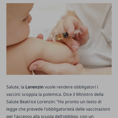
Salute, la
Lorenzin
vuole rendere obbligatori i
vaccini: scoppia la polemica. Dice il Ministro della
Salute Beatrice Lorenzin: “Ho pronto un testo di
legge che prevede l'obbligatorietà delle vaccinazioni
per l'accesso alla scuola dell'obbligo, con un