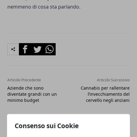
nemmeno di cosa sta parlando.
Facebook
Twitter
Whatsapp
Articolo Precedente
Articolo Successivo
Aziende che sono
Cannabis per rallentare
diventate grandi con un
l’invecchiamento del
minimo budget
cervello negli anziani
Consenso sui Cookie