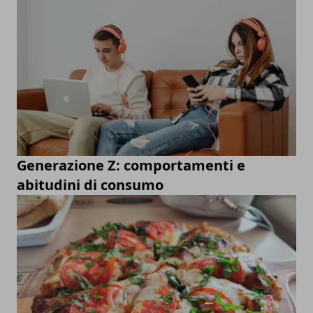
Generazione Z: comportamenti e
abitudini di consumo