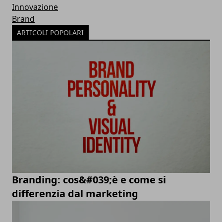
Innovazione
Brand
ARTICOLI POPOLARI
Branding: cos&#039;è e come si
differenzia dal marketing