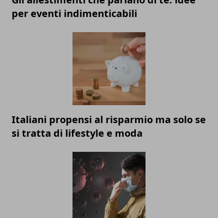
per eventi indimenticabili
Italiani propensi al risparmio ma solo se
si tratta di lifestyle e moda