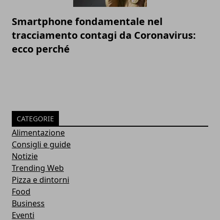
Smartphone fondamentale nel
tracciamento contagi da Coronavirus:
ecco perché
CATEGORIE
Alimentazione
Consigli e guide
Notizie
Trending Web
Pizza e dintorni
Food
Business
Eventi