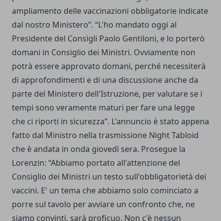
ampliamento delle vaccinazioni obbligatorie indicate
dal nostro Ministero”. “L'ho mandato oggi al
Presidente del Consigli Paolo Gentiloni, e lo porterò
domani in Consiglio dei Ministri. Ovviamente non
potrà essere approvato domani, perché necessiterà
di approfondimenti e di una discussione anche da
parte del Ministero dell'Istruzione, per valutare se i
tempi sono veramente maturi per fare una legge
che ci riporti in sicurezza”. L'annuncio è stato appena
fatto dal Ministro nella trasmissione Night Tabloid
che è andata in onda giovedì sera. Prosegue la
Lorenzin: “Abbiamo portato all'attenzione del
Consiglio dei Ministri un testo sull'obbligatorietà dei
vaccini. E' un tema che abbiamo solo cominciato a
porre sul tavolo per avviare un confronto che, ne
siamo convinti, sarà proficuo. Non c'è nessun